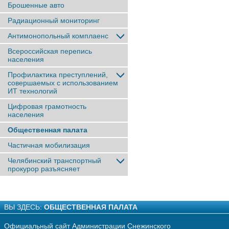
Брошенные авто
Радиационный мониторинг
Антимонопольный комплаенс
Всероссийская перепись
населения
Профилактика преступлений,
совершаемых с использованием
ИТ технологий
Цифровая грамотность
населения
Общественная палата
Частичная мобилизация
Челябинский транспортный
прокурор разъясняет
ВЫ ЗДЕСЬ:
ОБЩЕСТВЕННАЯ ПАЛАТА
Официальный сайт Администрации Снежинского