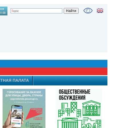
ТНАЯ ПАЛАТА