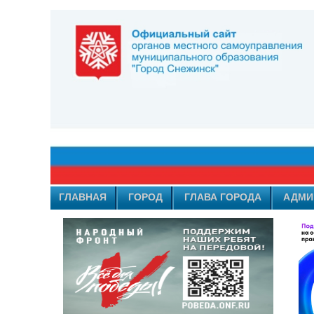
ГЛАВНАЯ
ГОРОД
ГЛАВА ГОРОДА
АДМИ