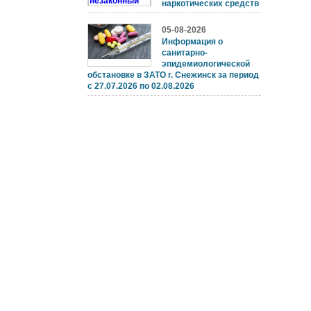
наркотических средств
05-08-2026
Информация о
санитарно-
эпидемиологической
обстановке в ЗАТО г. Снежинск за период
с 27.07.2026 по 02.08.2026