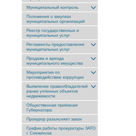
Муниципальный контроль
Положения о закупках
муниципальных организаций
Реестр государственных и
муниципальных услуг
Регламенты предоставления
муниципальных услуг
Продажа и аренда
муниципального имущества
Мероприятия по
противодействию коррупции
Выявление правообладателей
ранее учтенныx объектов
недвижимости
Общественная приёмная
Губернатора
Прокурор разъясняет закон
График работы прокуратуры ЗАТО
г. Снежинска