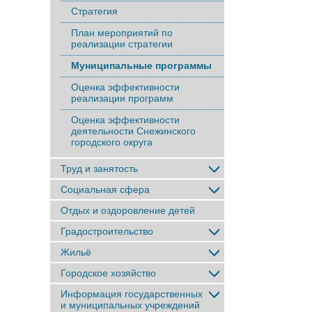
Стратегия
План мероприятий по
реализации стратегии
Муниципальные программы
Оценка эффективности
реализации программ
Оценка эффективности
деятельности Снежинского
городского округа
Труд и занятость
Социальная сфера
Отдых и оздоровление детей
Градостроительство
Жильё
Городское хозяйство
Информация государственных
и муниципальных учреждений