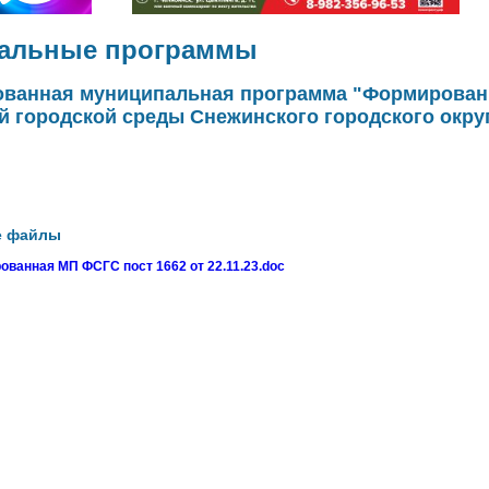
альные программы
ованная муниципальная программа "Формирован
 городской среды Снежинского городского округ
е файлы
ванная МП ФСГС пост 1662 от 22.11.23.doc