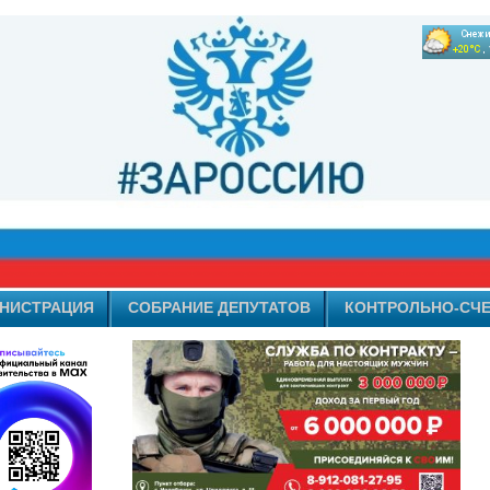
НИСТРАЦИЯ
СОБРАНИЕ ДЕПУТАТОВ
КОНТРОЛЬНО-СЧЕ