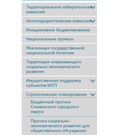
Территориальная избирательная
комиссия
Антитеррористическая комиссия
Инициативное бюджетирование
Национальные проекты
Реализация государственной
национальной политики
Территория опережающего
социально-экономического
развития
Имущественная поддержка
субъектов МСП
Стратегическое планирование
Бюджетный прогноз
Снежинского городского
округа
Прогноз социально -
экономического развития для
общественного обсуждения