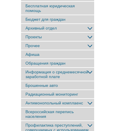
Бесплатная юридическая
помощь
Бюджет для граждан
Архивный отдел
Проекты
Прочее
Афиша
Обращения граждан
Информация о среднемесячной
заработной плате
Брошенные авто
Радиационный мониторинг
Антимонопольный комплаенс
Всероссийская перепись
населения
Профилактика преступлений,
совершаемых с использованием