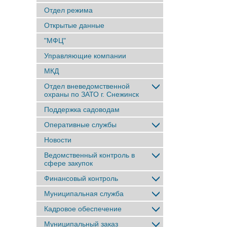
Отдел режима
Открытые данные
"МФЦ"
Управляющие компании
МКД
Отдел вневедомственной
охраны по ЗАТО г. Снежинск
Поддержка садоводам
Оперативные службы
Новости
Ведомственный контроль в
сфере закупок
Финансовый контроль
Муниципальная служба
Кадровое обеспечение
Муниципальный заказ