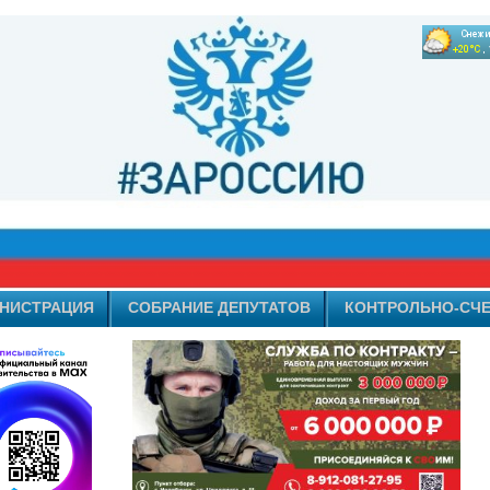
НИСТРАЦИЯ
СОБРАНИЕ ДЕПУТАТОВ
КОНТРОЛЬНО-СЧЕ