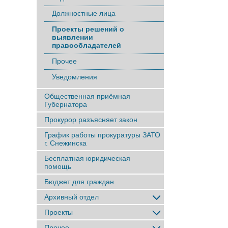
Должностные лица
Проекты решений о
выявлении
правообладателей
Прочее
Уведомления
Общественная приёмная
Губернатора
Прокурор разъясняет закон
График работы прокуратуры ЗАТО
г. Снежинска
Бесплатная юридическая
помощь
Бюджет для граждан
Архивный отдел
Проекты
Прочее