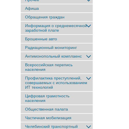
Афиша
Обращения граждан
Информация о среднемесячной
заработной плате
Брошенные авто
Радиационный мониторинг
Антимонопольный комплаенс
Всероссийская перепись
населения
Профилактика преступлений,
совершаемых с использованием
ИТ технологий
Цифровая грамотность
населения
Общественная палата
Частичная мобилизация
Челябинский транспортный