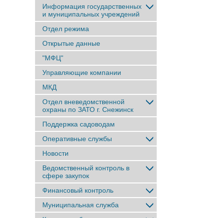
Информация государственных
и муниципальных учреждений
Отдел режима
Открытые данные
"МФЦ"
Управляющие компании
МКД
Отдел вневедомственной
охраны по ЗАТО г. Снежинск
Поддержка садоводам
Оперативные службы
Новости
Ведомственный контроль в
сфере закупок
Финансовый контроль
Муниципальная служба