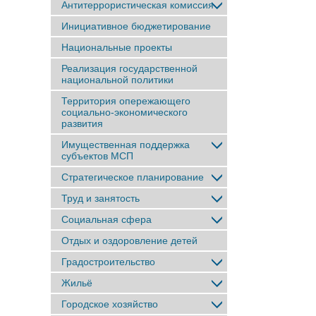
Антитеррористическая комиссия
Инициативное бюджетирование
Национальные проекты
Реализация государственной
национальной политики
Территория опережающего
социально-экономического
развития
Имущественная поддержка
субъектов МСП
Стратегическое планирование
Труд и занятость
Социальная сфера
Отдых и оздоровление детей
Градостроительство
Жильё
Городское хозяйство