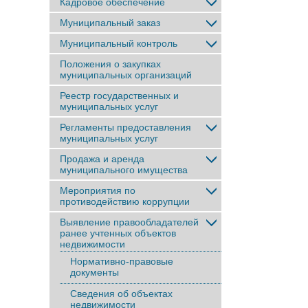
Кадровое обеспечение
Муниципальный заказ
Муниципальный контроль
Положения о закупках
муниципальных организаций
Реестр государственных и
муниципальных услуг
Регламенты предоставления
муниципальных услуг
Продажа и аренда
муниципального имущества
Мероприятия по
противодействию коррупции
Выявление правообладателей
ранее учтенныx объектов
недвижимости
Нормативно-правовые
документы
Сведения об объектах
недвижимости