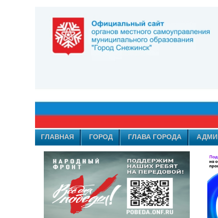
ГЛАВНАЯ
ГОРОД
ГЛАВА ГОРОДА
АДМИ