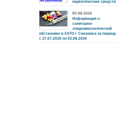
наркотических средств
05-08-2026
Информация о
санитарно-
эпидемиологической
обстановке в ЗАТО г. Снежинск за период
с 27.07.2026 по 02.08.2026