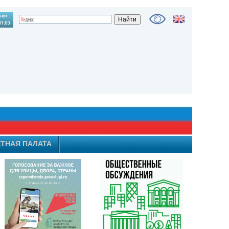
ТНАЯ ПАЛАТА