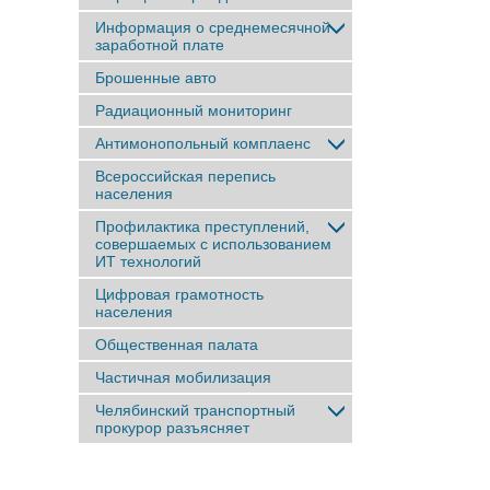
Информация о среднемесячной
заработной плате
Брошенные авто
Радиационный мониторинг
Антимонопольный комплаенс
Всероссийская перепись
населения
Профилактика преступлений,
совершаемых с использованием
ИТ технологий
Цифровая грамотность
населения
Общественная палата
Частичная мобилизация
Челябинский транспортный
прокурор разъясняет