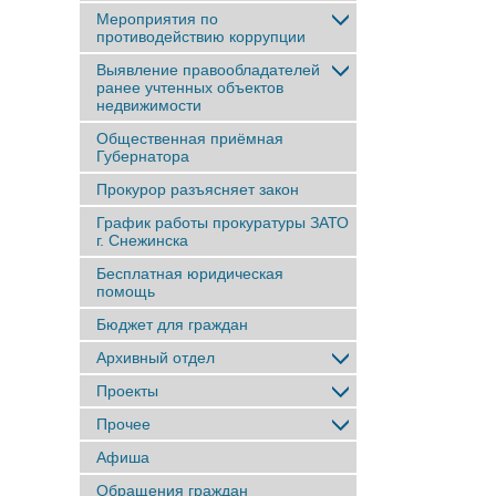
Мероприятия по
противодействию коррупции
Выявление правообладателей
ранее учтенныx объектов
недвижимости
Общественная приёмная
Губернатора
Прокурор разъясняет закон
График работы прокуратуры ЗАТО
г. Снежинска
Бесплатная юридическая
помощь
Бюджет для граждан
Архивный отдел
Проекты
Прочее
Афиша
Обращения граждан