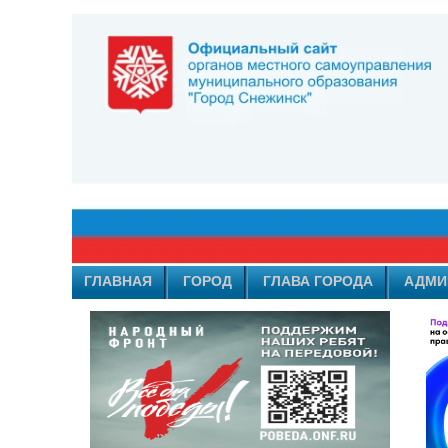
ГЛАВНАЯ
ГОРОД
ГЛАВА ГОРОДА
АДМИ