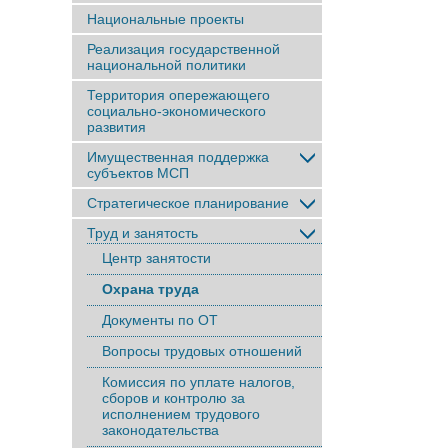
Национальные проекты
Реализация государственной
национальной политики
Территория опережающего
социально-экономического
развития
Имущественная поддержка
субъектов МСП
Стратегическое планирование
Труд и занятость
Центр занятости
Охрана труда
Документы по ОТ
Вопросы трудовых отношений
Комиссия по уплате налогов,
сборов и контролю за
исполнением трудового
законодательства