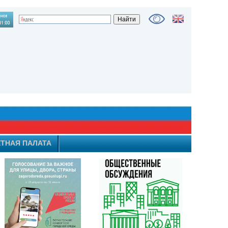
ТНАЯ ПАЛАТА