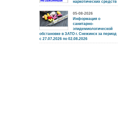
наркотических средств
05-08-2026
Информация о
санитарно-
эпидемиологической
обстановке в ЗАТО г. Снежинск за период
с 27.07.2026 по 02.08.2026