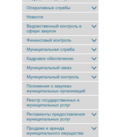
Оперативные службы
Новости
Ведомственный контроль в
сфере закупок
Финансовый контроль
Муниципальная служба
Кадровое обеспечение
Муниципальный заказ
Муниципальный контроль
Положения о закупках
муниципальных организаций
Реестр государственных и
муниципальных услуг
Регламенты предоставления
муниципальных услуг
Продажа и аренда
муниципального имущества