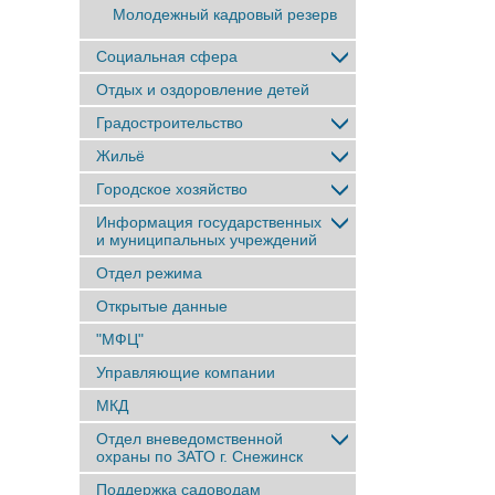
Молодежный кадровый резерв
Социальная сфера
Отдых и оздоровление детей
Градостроительство
Жильё
Городское хозяйство
Информация государственных
и муниципальных учреждений
Отдел режима
Открытые данные
"МФЦ"
Управляющие компании
МКД
Отдел вневедомственной
охраны по ЗАТО г. Снежинск
Поддержка садоводам