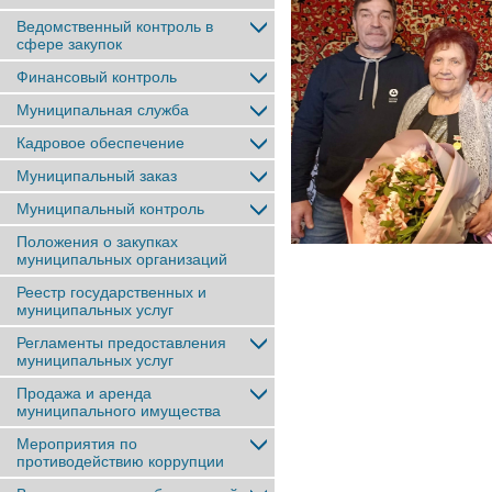
Ведомственный контроль в
сфере закупок
Финансовый контроль
Муниципальная служба
Кадровое обеспечение
Муниципальный заказ
Муниципальный контроль
Положения о закупках
муниципальных организаций
Реестр государственных и
муниципальных услуг
Регламенты предоставления
муниципальных услуг
Продажа и аренда
муниципального имущества
Мероприятия по
противодействию коррупции