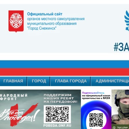
ГЛАВНАЯ
ГОРОД
ГЛАВА ГОРОДА
АДМИНИСТРАЦ