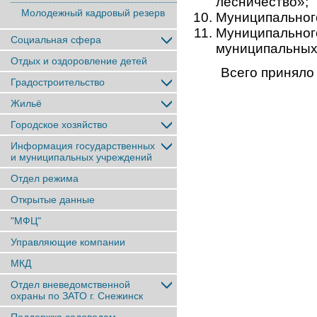
лесничество»;
Молодежный кадровый резерв
Муниципального
Муниципальн
Социальная сфера
муниципальных
Отдых и оздоровление детей
Всего приняло 
Градостроительство
Жильё
Городское хозяйство
Информация государственных
и муниципальных учреждений
Отдел режима
Открытые данные
"МФЦ"
Управляющие компании
МКД
Отдел вневедомственной
охраны по ЗАТО г. Снежинск