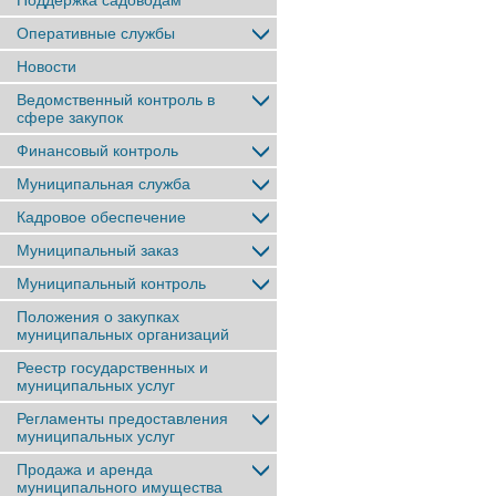
Поддержка садоводам
Оперативные службы
Новости
Ведомственный контроль в
сфере закупок
Финансовый контроль
Муниципальная служба
Кадровое обеспечение
Муниципальный заказ
Муниципальный контроль
Положения о закупках
муниципальных организаций
Реестр государственных и
муниципальных услуг
Регламенты предоставления
муниципальных услуг
Продажа и аренда
муниципального имущества