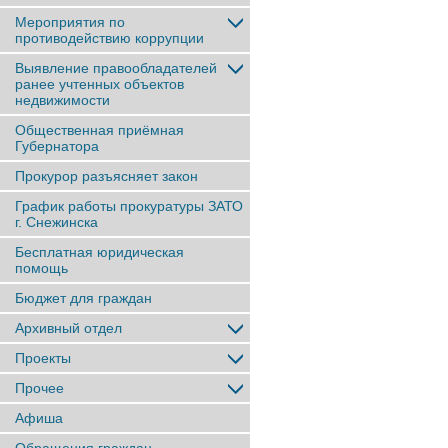
Мероприятия по
противодействию коррупции
Выявление правообладателей
ранее учтенныx объектов
недвижимости
Общественная приёмная
Губернатора
Прокурор разъясняет закон
График работы прокуратуры ЗАТО
г. Снежинска
Бесплатная юридическая
помощь
Бюджет для граждан
Архивный отдел
Проекты
Прочее
Афиша