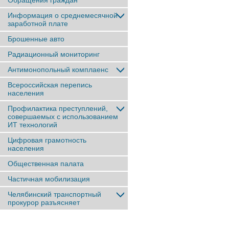
Обращения граждан
Информация о среднемесячной
заработной плате
Брошенные авто
Радиационный мониторинг
Антимонопольный комплаенс
Всероссийская перепись
населения
Профилактика преступлений,
совершаемых с использованием
ИТ технологий
Цифровая грамотность
населения
Общественная палата
Частичная мобилизация
Челябинский транспортный
прокурор разъясняет