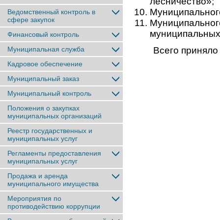
лесничество»;
Муниципального
Ведомственный контроль в
сфере закупок
Муниципальног
муниципальных
Финансовый контроль
Муниципальная служба
Всего приняло 
Кадровое обеспечение
Муниципальный заказ
Муниципальный контроль
Положения о закупках
муниципальных организаций
Реестр государственных и
муниципальных услуг
Регламенты предоставления
муниципальных услуг
Продажа и аренда
муниципального имущества
Мероприятия по
противодействию коррупции