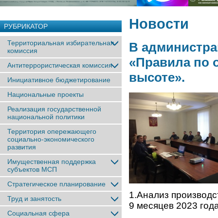
Новости
РУБРИКАТОР
Территориальная избирательная
В администра
комиссия
«Правила по о
Антитеррористическая комиссия
высоте».
Инициативное бюджетирование
Национальные проекты
Реализация государственной
национальной политики
Территория опережающего
социально-экономического
развития
Имущественная поддержка
субъектов МСП
Стратегическое планирование
1.Анализ производс
Труд и занятость
9 месяцев 2023 года
Социальная сфера