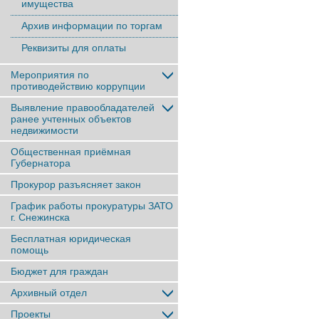
имущества
Архив информации по торгам
Реквизиты для оплаты
Мероприятия по
противодействию коррупции
Выявление правообладателей
ранее учтенныx объектов
недвижимости
Общественная приёмная
Губернатора
Прокурор разъясняет закон
График работы прокуратуры ЗАТО
г. Снежинска
Бесплатная юридическая
помощь
Бюджет для граждан
Архивный отдел
Проекты