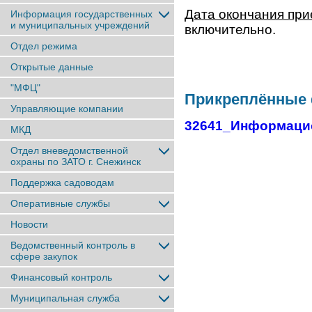
Дата окончания при
Информация государственных
и муниципальных учреждений
включительно.
Отдел режима
Открытые данные
"МФЦ"
Прикреплённые
Управляющие компании
32641_Информацио
МКД
Отдел вневедомственной
охраны по ЗАТО г. Снежинск
Поддержка садоводам
Оперативные службы
Новости
Ведомственный контроль в
сфере закупок
Финансовый контроль
Муниципальная служба