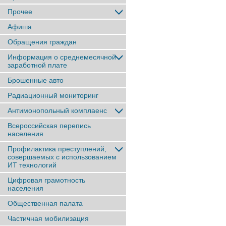
Прочее
Афиша
Обращения граждан
Информация о среднемесячной
заработной плате
Брошенные авто
Радиационный мониторинг
Антимонопольный комплаенс
Всероссийская перепись
населения
Профилактика преступлений,
совершаемых с использованием
ИТ технологий
Цифровая грамотность
населения
Общественная палата
Частичная мобилизация