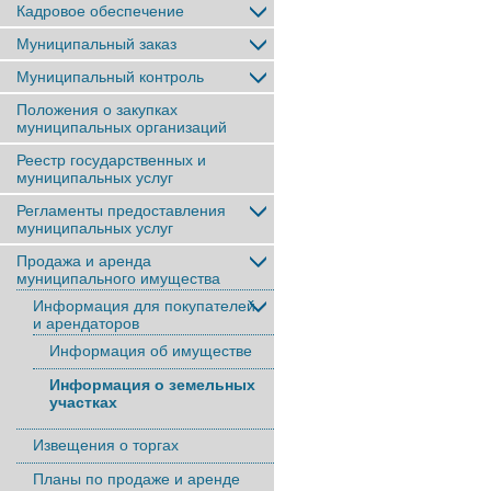
Кадровое обеспечение
Муниципальный заказ
Муниципальный контроль
Положения о закупках
муниципальных организаций
Реестр государственных и
муниципальных услуг
Регламенты предоставления
муниципальных услуг
Продажа и аренда
муниципального имущества
Информация для покупателей
и арендаторов
Информация об имуществе
Информация о земельных
участках
Извещения о торгах
Планы по продаже и аренде