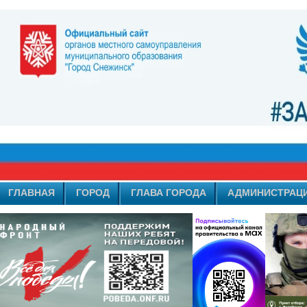
ГЛАВНАЯ
ГОРОД
ГЛАВА ГОРОДА
АДМИНИСТРАЦ