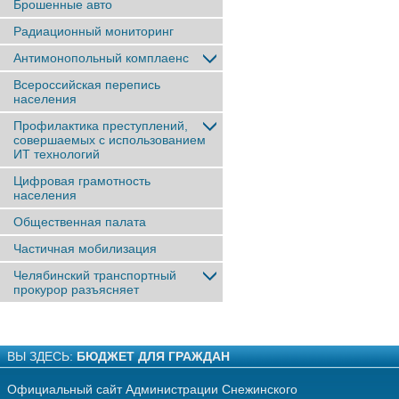
Брошенные авто
Радиационный мониторинг
Антимонопольный комплаенс
Всероссийская перепись
населения
Профилактика преступлений,
совершаемых с использованием
ИТ технологий
Цифровая грамотность
населения
Общественная палата
Частичная мобилизация
Челябинский транспортный
прокурор разъясняет
ВЫ ЗДЕСЬ:
БЮДЖЕТ ДЛЯ ГРАЖДАН
Официальный сайт Администрации Снежинского