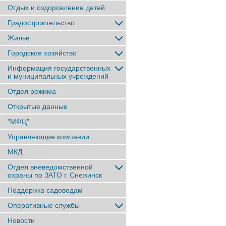
Отдых и оздоровление детей
Градостроительство
Жильё
Городское хозяйство
Информация государственных
и муниципальных учреждений
Отдел режима
Открытые данные
"МФЦ"
Управляющие компании
МКД
Отдел вневедомственной
охраны по ЗАТО г. Снежинск
Поддержка садоводам
Оперативные службы
Новости