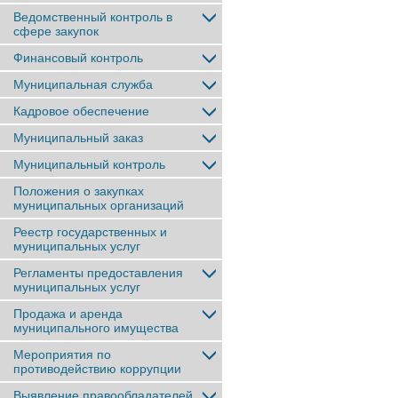
Ведомственный контроль в
сфере закупок
Финансовый контроль
Муниципальная служба
Кадровое обеспечение
Муниципальный заказ
Муниципальный контроль
Положения о закупках
муниципальных организаций
Реестр государственных и
муниципальных услуг
Регламенты предоставления
муниципальных услуг
Продажа и аренда
муниципального имущества
Мероприятия по
противодействию коррупции
Выявление правообладателей