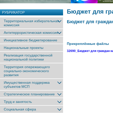
Бюджет для гр
РУБРИКАТОР
Территориальная избирательная
Бюджет для граждан
комиссия
Антитеррористическая комиссия
Инициативное бюджетирование
Прикреплённые файлы
Национальные проекты
32690_Бюджет для граждан на
Реализация государственной
национальной политики
Территория опережающего
социально-экономического
развития
Имущественная поддержка
субъектов МСП
Стратегическое планирование
Труд и занятость
Социальная сфера