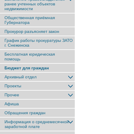
ранее учтенныx объектов
недвижимости
Общественная приёмная
Губернатора
Прокурор разъясняет закон
График работы прокуратуры ЗАТО
г. Снежинска
Бесплатная юридическая
помощь
Бюджет для граждан
Архивный отдел
Проекты
Прочее
Афиша
Обращения граждан
Информация о среднемесячной
заработной плате