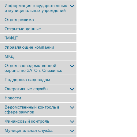
Информация государственных
и муниципальных учреждений
Отдел режима
Открытые данные
"МФЦ"
Управляющие компании
МКД
Отдел вневедомственной
охраны по ЗАТО г. Снежинск
Поддержка садоводам
Оперативные службы
Новости
Ведомственный контроль в
сфере закупок
Финансовый контроль
Муниципальная служба