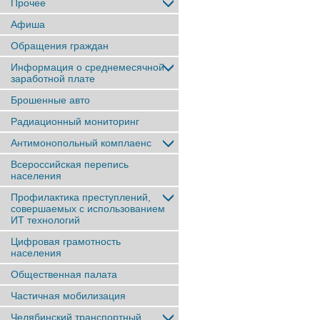
Прочее
Афиша
Обращения граждан
Информация о среднемесячной
заработной плате
Брошенные авто
Радиационный мониторинг
Антимонопольный комплаенс
Всероссийская перепись
населения
Профилактика преступлений,
совершаемых с использованием
ИТ технологий
Цифровая грамотность
населения
Общественная палата
Частичная мобилизация
Челябинский транспортный