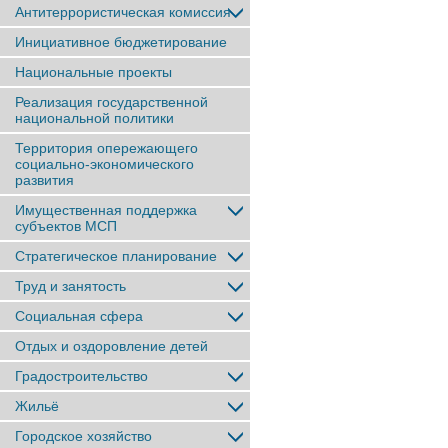
Антитеррористическая комиссия
Инициативное бюджетирование
Национальные проекты
Реализация государственной
национальной политики
Территория опережающего
социально-экономического
развития
Имущественная поддержка
субъектов МСП
Стратегическое планирование
Труд и занятость
Социальная сфера
Отдых и оздоровление детей
Градостроительство
Жильё
Городское хозяйство