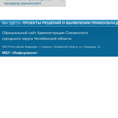
прокурор разъясняет
ВЫ ЗДЕСЬ:
ПРОЕКТЫ РЕШЕНИЙ О ВЫЯВЛЕНИИ ПРАВООБЛАД
Официальный сайт Администрации Снежинского
городского округа Челябинской области
456770 Российская Федерация, г. Снежинск, Челябинской области, ул. Свердлова, 24
МБУ «Информком»