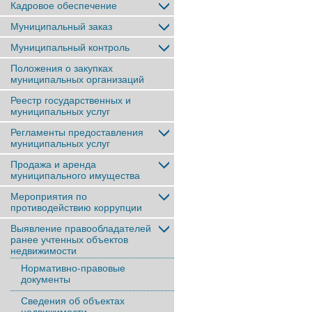
Кадровое обеспечение
Муниципальный заказ
Муниципальный контроль
Положения о закупках
муниципальных организаций
Реестр государственных и
муниципальных услуг
Регламенты предоставления
муниципальных услуг
Продажа и аренда
муниципального имущества
Мероприятия по
противодействию коррупции
Выявление правообладателей
ранее учтенныx объектов
недвижимости
Нормативно-правовые
документы
Сведения об объектах