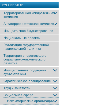
РУБРИКАТОР
Территориальная избирательная
комиссия
Антитеррористическая комиссия
Инициативное бюджетирование
Национальные проекты
Реализация государственной
национальной политики
Территория опережающего
социально-экономического
развития
Имущественная поддержка
субъектов МСП
Стратегическое планирование
Труд и занятость
Социальная сфера
Некоммерческие организации