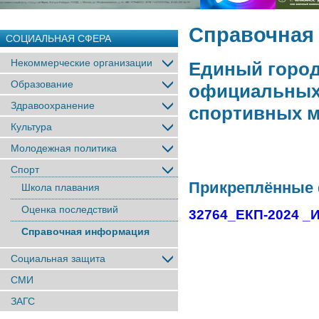
Справочная
СОЦИАЛЬНАЯ СФЕРА
Некоммерческие организации
Единый город
Образование
официальных
Здравоохранение
спортивных м
Культура
Молодежная политика
Спорт
Прикреплённые
Школа плавания
Оценка последствий
32764_ЕКП-2024 _И
Справочная информация
Социальная защита
СМИ
ЗАГС