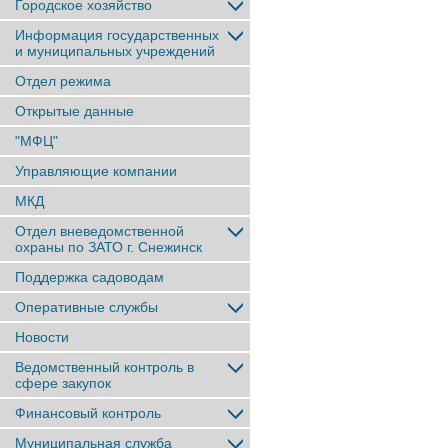
Городское хозяйство
Информация государственных
и муниципальных учреждений
Отдел режима
Открытые данные
"МФЦ"
Управляющие компании
МКД
Отдел вневедомственной
охраны по ЗАТО г. Снежинск
Поддержка садоводам
Оперативные службы
Новости
Ведомственный контроль в
сфере закупок
Финансовый контроль
Муниципальная служба