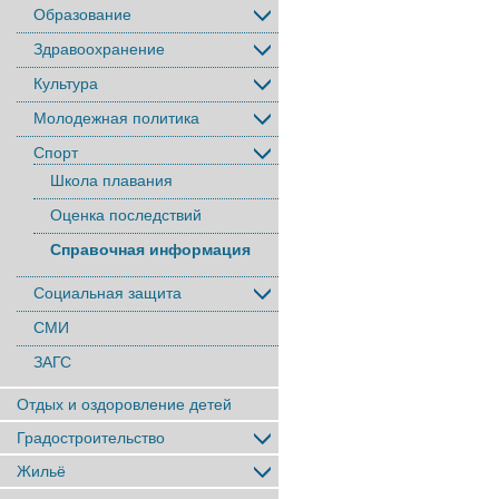
Образование
Здравоохранение
Культура
Молодежная политика
Спорт
Школа плавания
Оценка последствий
Справочная информация
Социальная защита
СМИ
ЗАГС
Отдых и оздоровление детей
Градостроительство
Жильё