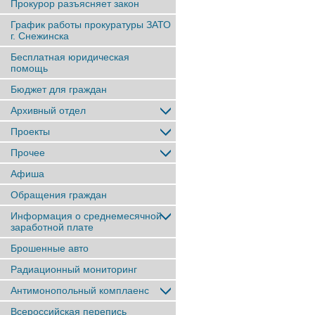
Прокурор разъясняет закон
График работы прокуратуры ЗАТО
г. Снежинска
Бесплатная юридическая
помощь
Бюджет для граждан
Архивный отдел
Проекты
Прочее
Афиша
Обращения граждан
Информация о среднемесячной
заработной плате
Брошенные авто
Радиационный мониторинг
Антимонопольный комплаенс
Всероссийская перепись