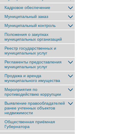
Кадровое обеспечение
Муниципальный заказ
Муниципальный контроль
Положения о закупках
муниципальных организаций
Реестр государственных и
муниципальных услуг
Регламенты предоставления
муниципальных услуг
Продажа и аренда
муниципального имущества
Мероприятия по
противодействию коррупции
Выявление правообладателей
ранее учтенныx объектов
недвижимости
Общественная приёмная
Губернатора