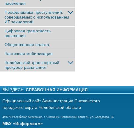
населения
Профилактика преступлений,
совершаемых с использованием
ИТ технологий
Цифровая грамотность
населения
Общественная палата
Частичная мобилизация
Челябинский транспортный
прокурор разъясняет
ВЫ ЗДЕСЬ:
СПРАВОЧНАЯ ИНФОРМАЦИЯ
Официальный сайт Администрации Снежинского
городского округа Челябинской области
456770 Российская Федерация, г. Снежинск, Челябинской области, ул. Свердлова, 24
МБУ «Информком»