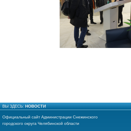
ВЫ ЗДЕСЬ:
НОВОСТИ
Официальный сайт Администрации Снежинского
городского округа Челябинской области