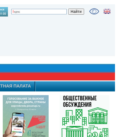
ТНАЯ ПАЛАТА