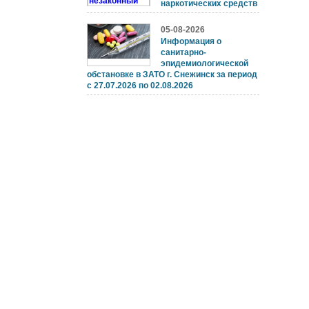
наркотических средств
05-08-2026
Информация о
санитарно-
эпидемиологической
обстановке в ЗАТО г. Снежинск за период
с 27.07.2026 по 02.08.2026