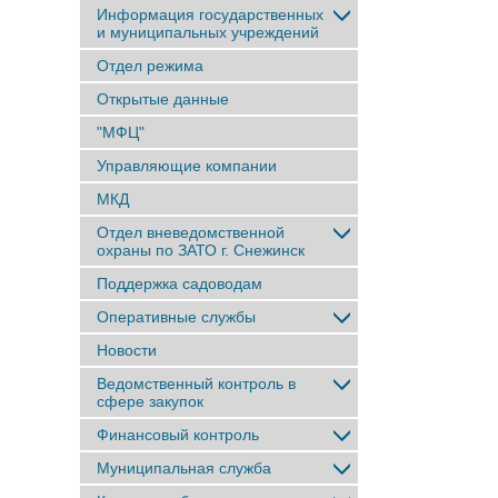
Информация государственных
и муниципальных учреждений
Отдел режима
Открытые данные
"МФЦ"
Управляющие компании
МКД
Отдел вневедомственной
охраны по ЗАТО г. Снежинск
Поддержка садоводам
Оперативные службы
Новости
Ведомственный контроль в
сфере закупок
Финансовый контроль
Муниципальная служба