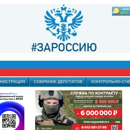
НИСТРАЦИЯ
СОБРАНИЕ ДЕПУТАТОВ
КОНТРОЛЬНО-СЧЕ