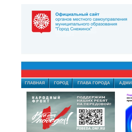
ГЛАВНАЯ
ГОРОД
ГЛАВА ГОРОДА
АДМИ