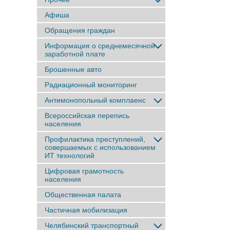
Афиша
Обращения граждан
Информация о среднемесячной
заработной плате
Брошенные авто
Радиационный мониторинг
Антимонопольный комплаенс
Всероссийская перепись
населения
Профилактика преступлений,
совершаемых с использованием
ИТ технологий
Цифровая грамотность
населения
Общественная палата
Частичная мобилизация
Челябинский транспортный