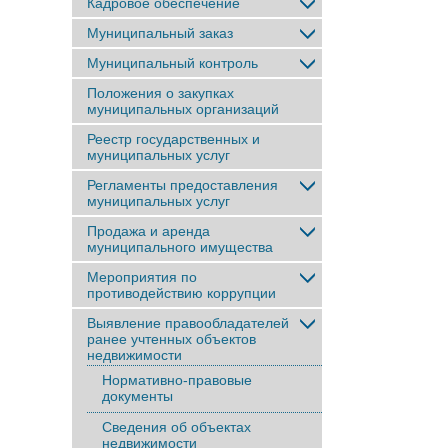
Кадровое обеспечение
Муниципальный заказ
Муниципальный контроль
Положения о закупках
муниципальных организаций
Реестр государственных и
муниципальных услуг
Регламенты предоставления
муниципальных услуг
Продажа и аренда
муниципального имущества
Мероприятия по
противодействию коррупции
Выявление правообладателей
ранее учтенныx объектов
недвижимости
Нормативно-правовые
документы
Сведения об объектах
недвижимости