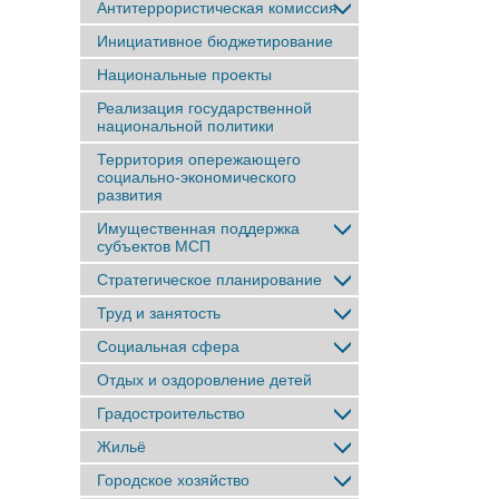
Антитеррористическая комиссия
Инициативное бюджетирование
Национальные проекты
Реализация государственной
национальной политики
Территория опережающего
социально-экономического
развития
Имущественная поддержка
субъектов МСП
Стратегическое планирование
Труд и занятость
Социальная сфера
Отдых и оздоровление детей
Градостроительство
Жильё
Городское хозяйство