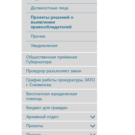
Должностные лица
Проекты решений о
выявлении
правообладателей
Прочее
Уведомления
Общественная приёмная
Губернатора
Прокурор разъясняет закон
График работы прокуратуры ЗАТО
г. Снежинска
Бесплатная юридическая
помощь
Бюджет для граждан
Архивный отдел
Проекты
Прочее