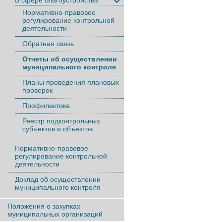
В сфере благоустройства
Нормативно-правовое
регулирование контрольной
деятельности
Обратная связь
Отчеты об осуществлении
муниципального контроля
Планы проведения плановых
проверок
Профилактика
Реестр подконтрольных
субъектов и объектов
Нормативно-правовое
регулирование контрольной
деятельности
Доклад об осуществлении
муниципального контроля
Положения о закупках
муниципальных организаций