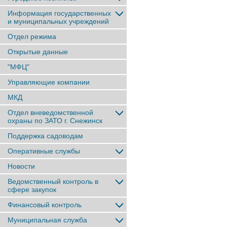
Информация государственных
и муниципальных учреждений
Отдел режима
Открытые данные
"МФЦ"
Управляющие компании
МКД
Отдел вневедомственной
охраны по ЗАТО г. Снежинск
Поддержка садоводам
Оперативные службы
Новости
Ведомственный контроль в
сфере закупок
Финансовый контроль
Муниципальная служба