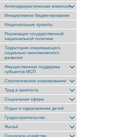
Антитеррористическая комиссия
Инициативное бюджетирование
Национальные проекты
Реализация государственной
национальной политики
Территория опережающего
социально-экономического
развития
Имущественная поддержка
субъектов МСП
Стратегическое планирование
Труд и занятость
Социальная сфера
Отдых и оздоровление детей
Градостроительство
Жильё
Городское хозяйство