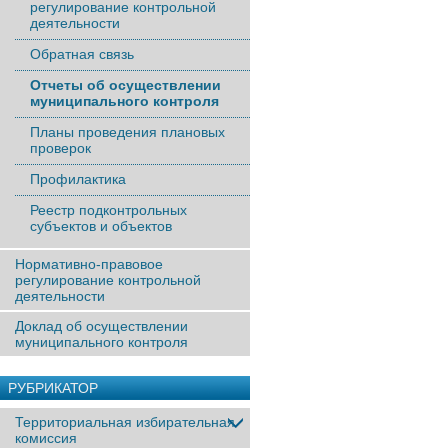
регулирование контрольной
деятельности
Обратная связь
Отчеты об осуществлении
муниципального контроля
Планы проведения плановых
проверок
Профилактика
Реестр подконтрольных
субъектов и объектов
Нормативно-правовое
регулирование контрольной
деятельности
Доклад об осуществлении
муниципального контроля
РУБРИКАТОР
Территориальная избирательная
комиссия