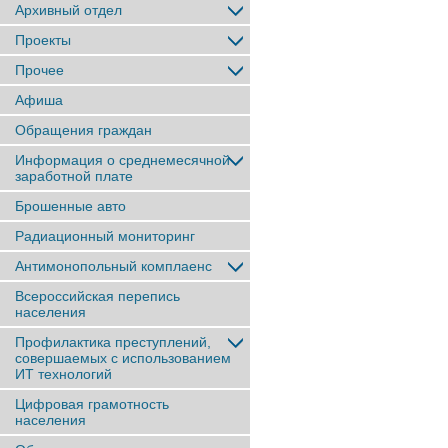
Архивный отдел
Проекты
Прочее
Афиша
Обращения граждан
Информация о среднемесячной
заработной плате
Брошенные авто
Радиационный мониторинг
Антимонопольный комплаенс
Всероссийская перепись
населения
Профилактика преступлений,
совершаемых с использованием
ИТ технологий
Цифровая грамотность
населения