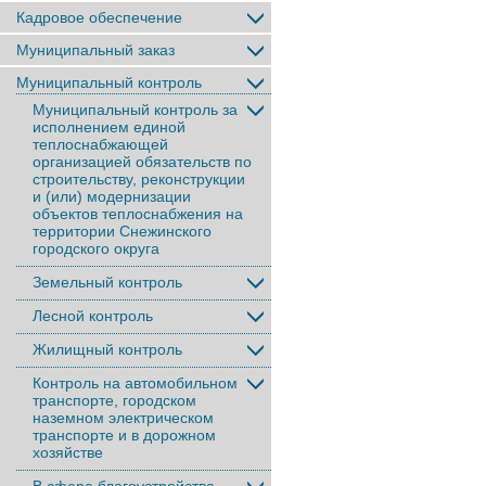
Кадровое обеспечение
Муниципальный заказ
Муниципальный контроль
Муниципальный контроль за
исполнением единой
теплоснабжающей
организацией обязательств по
строительству, реконструкции
и (или) модернизации
объектов теплоснабжения на
территории Снежинского
городского округа
Земельный контроль
Лесной контроль
Жилищный контроль
Контроль на автомобильном
транспорте, городском
наземном электрическом
транспорте и в дорожном
хозяйстве