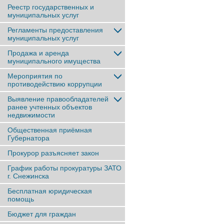
Реестр государственных и
муниципальных услуг
Регламенты предоставления
муниципальных услуг
Продажа и аренда
муниципального имущества
Мероприятия по
противодействию коррупции
Выявление правообладателей
ранее учтенныx объектов
недвижимости
Общественная приёмная
Губернатора
Прокурор разъясняет закон
График работы прокуратуры ЗАТО
г. Снежинска
Бесплатная юридическая
помощь
Бюджет для граждан