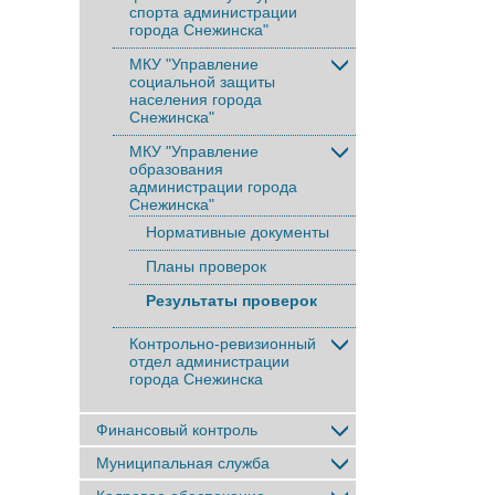
спорта администрации
города Снежинска"
МКУ "Управление
социальной защиты
населения города
Снежинска"
МКУ "Управление
образования
администрации города
Снежинска"
Нормативные документы
Планы проверок
Результаты проверок
Контрольно-ревизионный
отдел администрации
города Снежинска
Финансовый контроль
Муниципальная служба