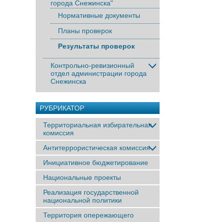
города Снежинска"
Нормативные документы
Планы проверок
Результаты проверок
Контрольно-ревизионный
отдел администрации города
Снежинска
РУБРИКАТОР
Территориальная избирательная
комиссия
Антитеррористическая комиссия
Инициативное бюджетирование
Национальные проекты
Реализация государственной
национальной политики
Территория опережающего