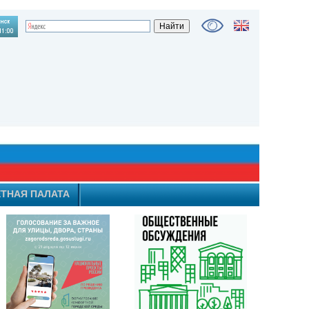
ТНАЯ ПАЛАТА