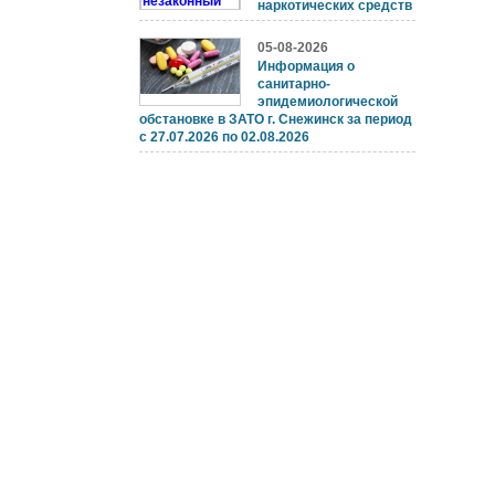
наркотических средств
05-08-2026
Информация о
санитарно-
эпидемиологической
обстановке в ЗАТО г. Снежинск за период
с 27.07.2026 по 02.08.2026