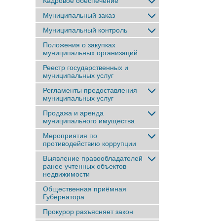
Кадровое обеспечение
Муниципальный заказ
Муниципальный контроль
Положения о закупках
муниципальных организаций
Реестр государственных и
муниципальных услуг
Регламенты предоставления
муниципальных услуг
Продажа и аренда
муниципального имущества
Мероприятия по
противодействию коррупции
Выявление правообладателей
ранее учтенныx объектов
недвижимости
Общественная приёмная
Губернатора
Прокурор разъясняет закон