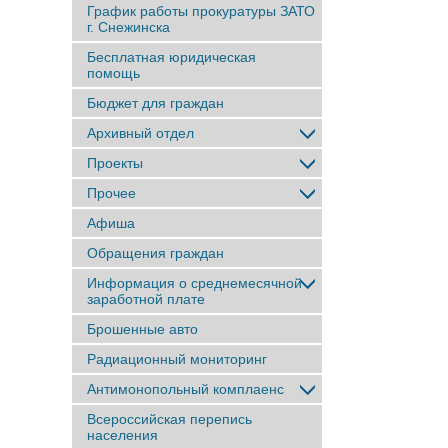
График работы прокуратуры ЗАТО
г. Снежинска
Бесплатная юридическая
помощь
Бюджет для граждан
Архивный отдел
Проекты
Прочее
Афиша
Обращения граждан
Информация о среднемесячной
заработной плате
Брошенные авто
Радиационный мониторинг
Антимонопольный комплаенс
Всероссийская перепись
населения