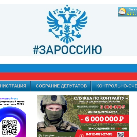
НИСТРАЦИЯ
СОБРАНИЕ ДЕПУТАТОВ
КОНТРОЛЬНО-СЧЕ