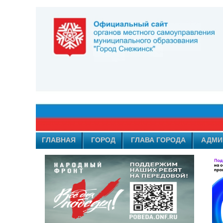
ГЛАВНАЯ
ГОРОД
ГЛАВА ГОРОДА
АДМИ