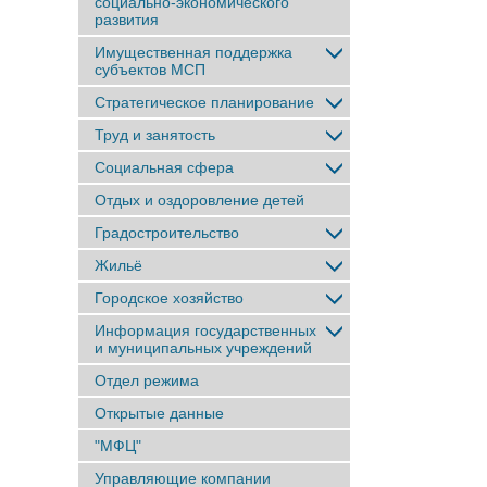
социально-экономического
развития
Имущественная поддержка
субъектов МСП
Стратегическое планирование
Труд и занятость
Социальная сфера
Отдых и оздоровление детей
Градостроительство
Жильё
Городское хозяйство
Информация государственных
и муниципальных учреждений
Отдел режима
Открытые данные
"МФЦ"
Управляющие компании