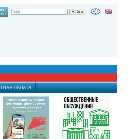
ТНАЯ ПАЛАТА