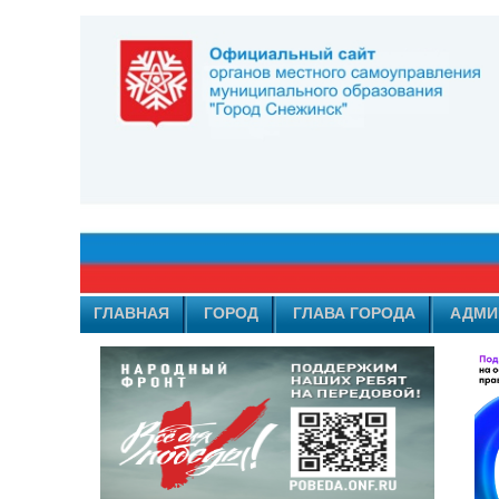
ГЛАВНАЯ
ГОРОД
ГЛАВА ГОРОДА
АДМИ