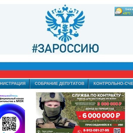
НИСТРАЦИЯ
СОБРАНИЕ ДЕПУТАТОВ
КОНТРОЛЬНО-СЧЕ