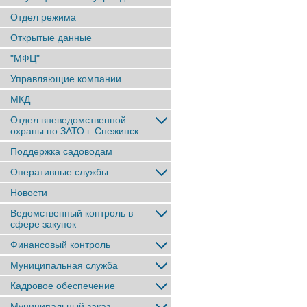
Отдел режима
Открытые данные
"МФЦ"
Управляющие компании
МКД
Отдел вневедомственной
охраны по ЗАТО г. Снежинск
Поддержка садоводам
Оперативные службы
Новости
Ведомственный контроль в
сфере закупок
Финансовый контроль
Муниципальная служба
Кадровое обеспечение
Муниципальный заказ