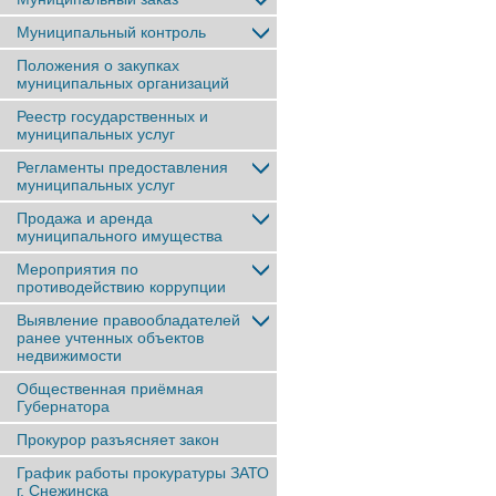
Муниципальный контроль
Положения о закупках
муниципальных организаций
Реестр государственных и
муниципальных услуг
Регламенты предоставления
муниципальных услуг
Продажа и аренда
муниципального имущества
Мероприятия по
противодействию коррупции
Выявление правообладателей
ранее учтенныx объектов
недвижимости
Общественная приёмная
Губернатора
Прокурор разъясняет закон
График работы прокуратуры ЗАТО
г. Снежинска