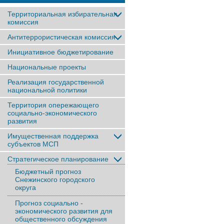
Территориальная избирательная
комиссия
Антитеррористическая комиссия
Инициативное бюджетирование
Национальные проекты
Реализация государственной
национальной политики
Территория опережающего
социально-экономического
развития
Имущественная поддержка
субъектов МСП
Стратегическое планирование
Бюджетный прогноз
Снежинского городского
округа
Прогноз социально -
экономического развития для
общественного обсуждения