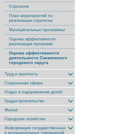
Стратегия
План мероприятий по
реализации стратегии
Муниципальные программы
Оценка эффективности
реализации программ
Оценка эффективности
деятельности Снежинского
городского округа
Труд и занятость
Социальная сфера
Отдых и оздоровление детей
Градостроительство
Жильё
Городское хозяйство
Информация государственных
и муниципальных учреждений