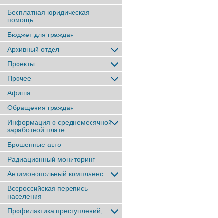
Бесплатная юридическая
помощь
Бюджет для граждан
Архивный отдел
Проекты
Прочее
Афиша
Обращения граждан
Информация о среднемесячной
заработной плате
Брошенные авто
Радиационный мониторинг
Антимонопольный комплаенс
Всероссийская перепись
населения
Профилактика преступлений,