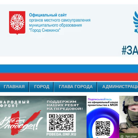
ГЛАВНАЯ
ГОРОД
ГЛАВА ГОРОДА
АДМИНИСТРАЦ