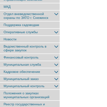
МКД
Отдел вневедомственной
охраны по ЗАТО г. Снежинск
Поддержка садоводам
Оперативные службы
Новости
Ведомственный контроль в
сфере закупок
Финансовый контроль
Муниципальная служба
Кадровое обеспечение
Муниципальный заказ
Муниципальный контроль
Положения о закупках
муниципальных организаций
Реестр государственных и