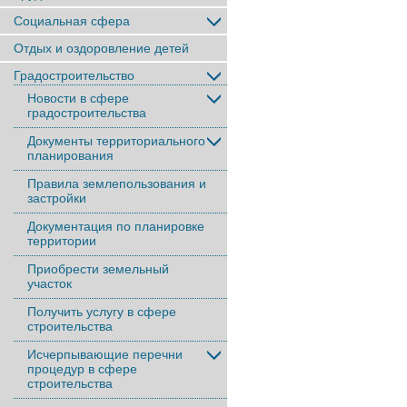
Социальная сфера
Отдых и оздоровление детей
Градостроительство
Новости в сфере
градостроительства
Документы территориального
планирования
Правила землепользования и
застройки
Документация по планировке
территории
Приобрести земельный
участок
Получить услугу в сфере
строительства
Исчерпывающие перечни
процедур в сфере
строительства