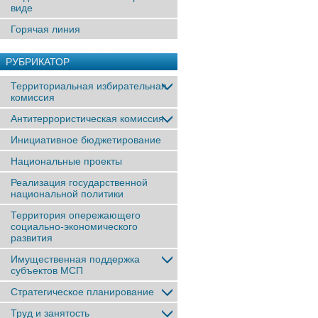
виде
Горячая линия
РУБРИКАТОР
Территориальная избирательная
комиссия
Антитеррористическая комиссия
Инициативное бюджетирование
Национальные проекты
Реализация государственной
национальной политики
Территория опережающего
социально-экономического
развития
Имущественная поддержка
субъектов МСП
Стратегическое планирование
Труд и занятость