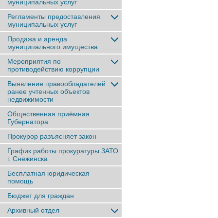
муниципальных услуг
Регламенты предоставления
муниципальных услуг
Продажа и аренда
муниципального имущества
Мероприятия по
противодействию коррупции
Выявление правообладателей
ранее учтенныx объектов
недвижимости
Общественная приёмная
Губернатора
Прокурор разъясняет закон
График работы прокуратуры ЗАТО
г. Снежинска
Бесплатная юридическая
помощь
Бюджет для граждан
Архивный отдел