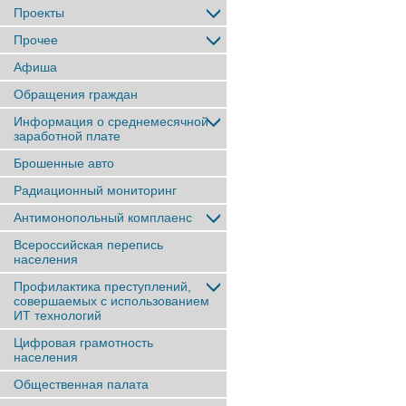
Проекты
Прочее
Афиша
Обращения граждан
Информация о среднемесячной
заработной плате
Брошенные авто
Радиационный мониторинг
Антимонопольный комплаенс
Всероссийская перепись
населения
Профилактика преступлений,
совершаемых с использованием
ИТ технологий
Цифровая грамотность
населения
Общественная палата