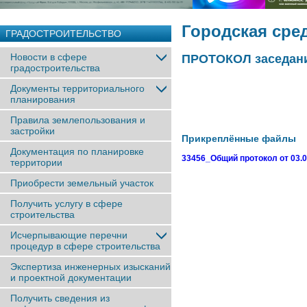
Городская сре
ГРАДОСТРОИТЕЛЬСТВО
Новости в сфере
ПРОТОКОЛ заседани
градостроительства
Документы территориального
планирования
Правила землепользования и
застройки
Прикреплённые файлы
Документация по планировке
33456_Общий протокол от 03.0
территории
Приобрести земельный участок
Получить услугу в сфере
строительства
Исчерпывающие перечни
процедур в сфере строительства
Экспертиза инженерных изысканий
и проектной документации
Получить сведения из