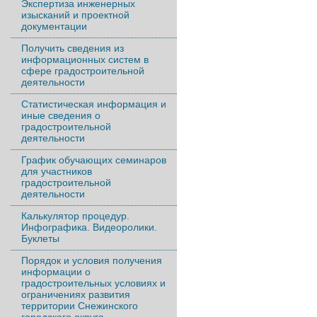
Экспертиза инженерных
изысканий и проектной
документации
Получить сведения из
информационных систем в
сфере градостроительной
деятельности
Статистическая информация и
иные сведения о
градостроительной
деятельности
График обучающих семинаров
для участников
градостроительной
деятельности
Калькулятор процедур.
Инфографика. Видеоролики.
Буклеты
Порядок и условия получения
информации о
градостроительных условиях и
ограничениях развития
территории Снежинского