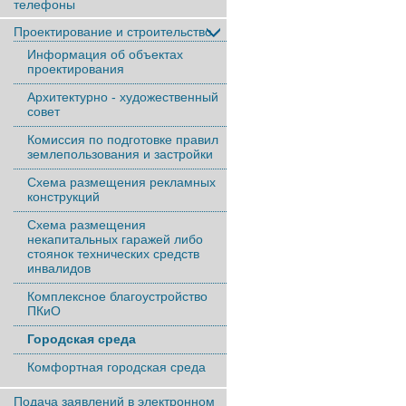
телефоны
Проектирование и строительство
Информация об объектах
проектирования
Архитектурно - художественный
совет
Комиссия по подготовке правил
землепользования и застройки
Схема размещения рекламных
конструкций
Схема размещения
некапитальных гаражей либо
стоянок технических средств
инвалидов
Комплексное благоустройство
ПКиО
Городская среда
Комфортная городская среда
Подача заявлений в электронном