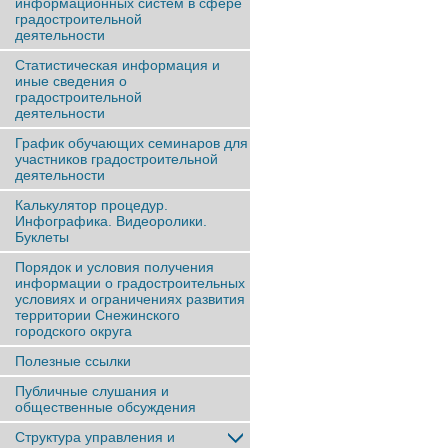
информационных систем в сфере
градостроительной
деятельности
Статистическая информация и
иные сведения о
градостроительной
деятельности
График обучающих семинаров для
участников градостроительной
деятельности
Калькулятор процедур.
Инфографика. Видеоролики.
Буклеты
Порядок и условия получения
информации о градостроительных
условиях и ограничениях развития
территории Снежинского
городского округа
Полезные ссылки
Публичные слушания и
общественные обсуждения
Структура управления и