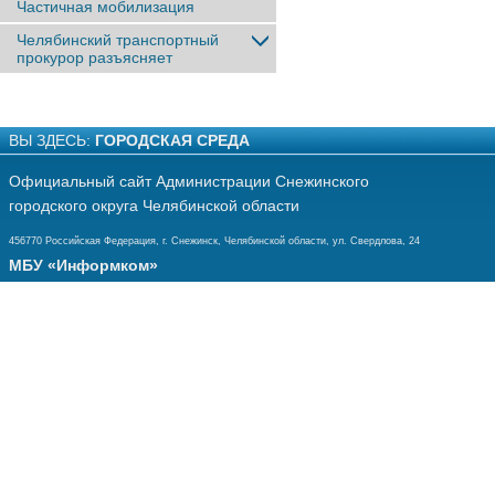
Частичная мобилизация
Челябинский транспортный
прокурор разъясняет
ВЫ ЗДЕСЬ:
ГОРОДСКАЯ СРЕДА
Официальный сайт Администрации Снежинского
городского округа Челябинской области
456770 Российская Федерация, г. Снежинск, Челябинской области, ул. Свердлова, 24
МБУ «Информком»