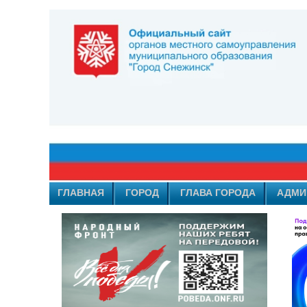
ГЛАВНАЯ
ГОРОД
ГЛАВА ГОРОДА
АДМИ