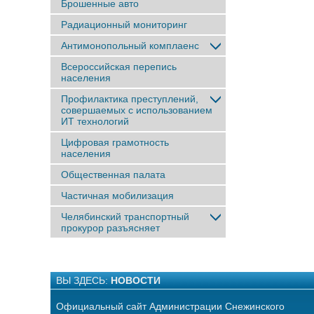
Брошенные авто
Радиационный мониторинг
Антимонопольный комплаенс
Всероссийская перепись
населения
Профилактика преступлений,
совершаемых с использованием
ИТ технологий
Цифровая грамотность
населения
Общественная палата
Частичная мобилизация
Челябинский транспортный
прокурор разъясняет
ВЫ ЗДЕСЬ:
НОВОСТИ
Официальный сайт Администрации Снежинского