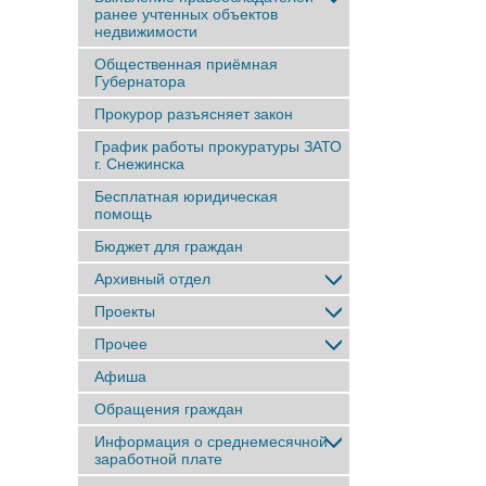
ранее учтенныx объектов
недвижимости
Общественная приёмная
Губернатора
Прокурор разъясняет закон
График работы прокуратуры ЗАТО
г. Снежинска
Бесплатная юридическая
помощь
Бюджет для граждан
Архивный отдел
Проекты
Прочее
Афиша
Обращения граждан
Информация о среднемесячной
заработной плате