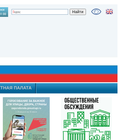
ТНАЯ ПАЛАТА