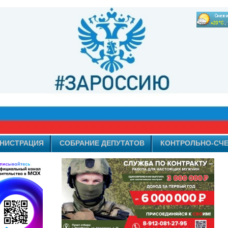
НИСТРАЦИЯ
СОБРАНИЕ ДЕПУТАТОВ
КОНТРОЛЬНО-СЧЕ