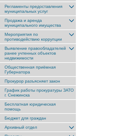
Регламенты предоставления
муниципальных услуг
Продажа и аренда
муниципального имущества
Мероприятия по
противодействию коррупции
Выявление правообладателей
ранее учтенныx объектов
недвижимости
Общественная приёмная
Губернатора
Прокурор разъясняет закон
График работы прокуратуры ЗАТО
г. Снежинска
Бесплатная юридическая
помощь
Бюджет для граждан
Архивный отдел