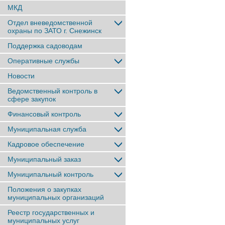
МКД
Отдел вневедомственной
охраны по ЗАТО г. Снежинск
Поддержка садоводам
Оперативные службы
Новости
Ведомственный контроль в
сфере закупок
Финансовый контроль
Муниципальная служба
Кадровое обеспечение
Муниципальный заказ
Муниципальный контроль
Положения о закупках
муниципальных организаций
Реестр государственных и
муниципальных услуг