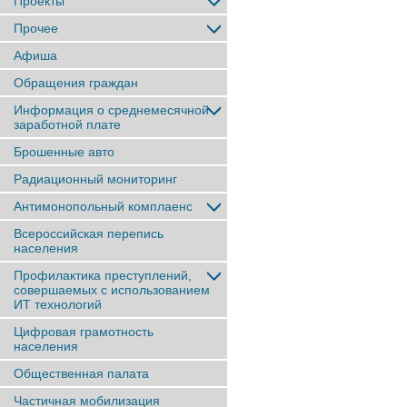
Проекты
Прочее
Афиша
Обращения граждан
Информация о среднемесячной
заработной плате
Брошенные авто
Радиационный мониторинг
Антимонопольный комплаенс
Всероссийская перепись
населения
Профилактика преступлений,
совершаемых с использованием
ИТ технологий
Цифровая грамотность
населения
Общественная палата
Частичная мобилизация