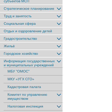
субъектов МСП
Стратегическое планирование
Труд и занятость
Социальная сфера
Отдых и оздоровление детей
Градостроительство
Жильё
Городское хозяйство
Информация государственных
и муниципальных учреждений
МБУ "ОМОС"
МКУ «УГХ СГО»
Кадастровая палата
Комитет по управлению
имуществом
Налоговая инспекция