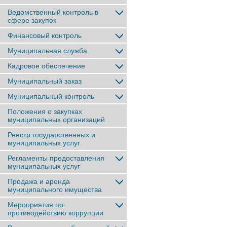
Ведомственный контроль в
сфере закупок
Финансовый контроль
Муниципальная служба
Кадровое обеспечение
Муниципальный заказ
Муниципальный контроль
Положения о закупках
муниципальных организаций
Реестр государственных и
муниципальных услуг
Регламенты предоставления
муниципальных услуг
Продажа и аренда
муниципального имущества
Мероприятия по
противодействию коррупции