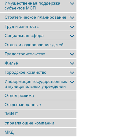
Имущественная поддержка
субъектов МСП
Стратегическое планирование
Труд и занятость
Социальная сфера
Отдых и оздоровление детей
Градостроительство
Жильё
Городское хозяйство
Информация государственных
и муниципальных учреждений
Отдел режима
Открытые данные
"МФЦ"
Управляющие компании
МКД