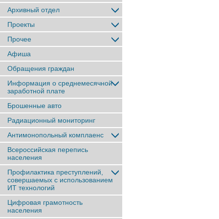
Архивный отдел
Проекты
Прочее
Афиша
Обращения граждан
Информация о среднемесячной
заработной плате
Брошенные авто
Радиационный мониторинг
Антимонопольный комплаенс
Всероссийская перепись
населения
Профилактика преступлений,
совершаемых с использованием
ИТ технологий
Цифровая грамотность
населения