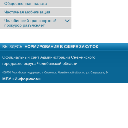
Общественная палата
Частичная мобилизация
Челябинский транспортный
прокурор разъясняет
ВЫ ЗДЕСЬ:
НОРМИРОВАНИЕ В СФЕРЕ ЗАКУПОК
Официальный сайт Администрации Снежинского
городского округа Челябинской области
456770 Российская Федерация, г. Снежинск, Челябинской области, ул. Свердлова, 24
МБУ «Информком»