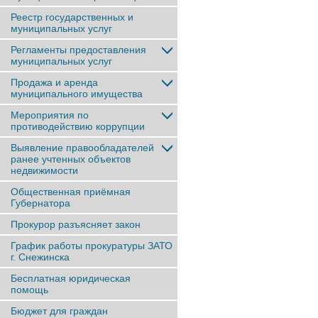
Реестр государственных и
муниципальных услуг
Регламенты предоставления
муниципальных услуг
Продажа и аренда
муниципального имущества
Мероприятия по
противодействию коррупции
Выявление правообладателей
ранее учтенныx объектов
недвижимости
Общественная приёмная
Губернатора
Прокурор разъясняет закон
График работы прокуратуры ЗАТО
г. Снежинска
Бесплатная юридическая
помощь
Бюджет для граждан