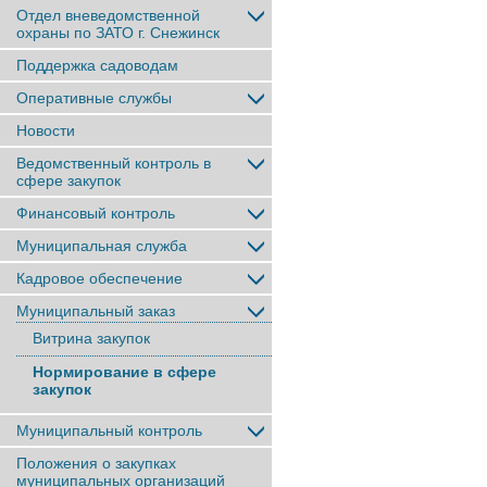
Отдел вневедомственной
охраны по ЗАТО г. Снежинск
Поддержка садоводам
Оперативные службы
Новости
Ведомственный контроль в
сфере закупок
Финансовый контроль
Муниципальная служба
Кадровое обеспечение
Муниципальный заказ
Витрина закупок
Нормирование в сфере
закупок
Муниципальный контроль
Положения о закупках
муниципальных организаций