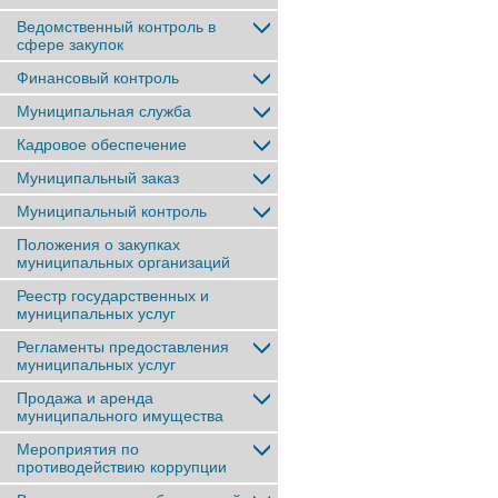
Ведомственный контроль в
сфере закупок
Финансовый контроль
Муниципальная служба
Кадровое обеспечение
Муниципальный заказ
Муниципальный контроль
Положения о закупках
муниципальных организаций
Реестр государственных и
муниципальных услуг
Регламенты предоставления
муниципальных услуг
Продажа и аренда
муниципального имущества
Мероприятия по
противодействию коррупции