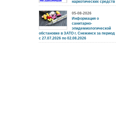
наркотических средств
05-08-2026
Информация о
санитарно-
эпидемиологической
обстановке в ЗАТО г. Снежинск за период
с 27.07.2026 по 02.08.2026