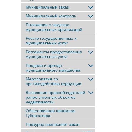
Муниципальный заказ
Муниципальный контроль
Положения о закупках
муниципальных организаций
Реестр государственных и
муниципальных услуг
Регламенты предоставления
муниципальных услуг
Продажа и аренда
муниципального имущества
Мероприятия по
противодействию коррупции
Выявление правообладателей
ранее учтенныx объектов
недвижимости
Общественная приёмная
Губернатора
Прокурор разъясняет закон