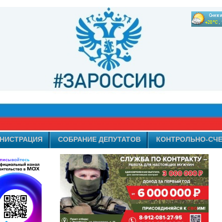
НИСТРАЦИЯ
СОБРАНИЕ ДЕПУТАТОВ
КОНТРОЛЬНО-СЧЕ