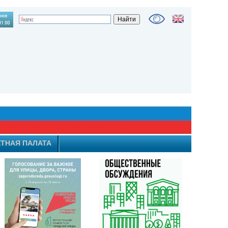
ТНАЯ ПАЛАТА