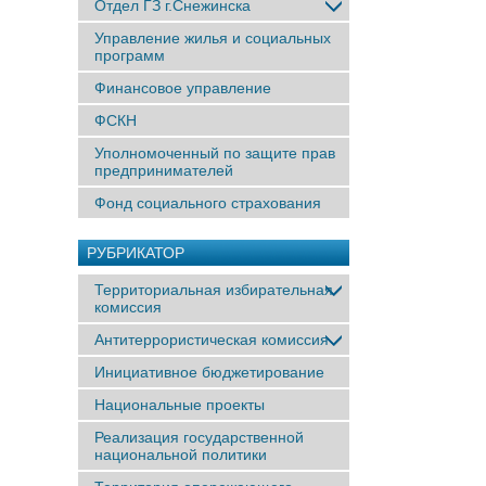
Отдел ГЗ г.Снежинска
Управление жилья и социальных
программ
Финансовое управление
ФСКН
Уполномоченный по защите прав
предпринимателей
Фонд социального страхования
РУБРИКАТОР
Территориальная избирательная
комиссия
Антитеррористическая комиссия
Инициативное бюджетирование
Национальные проекты
Реализация государственной
национальной политики