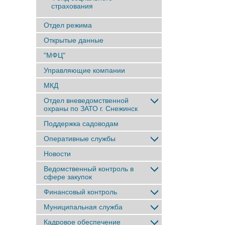
страхования
Отдел режима
Открытые данные
"МФЦ"
Управляющие компании
МКД
Отдел вневедомственной
охраны по ЗАТО г. Снежинск
Поддержка садоводам
Оперативные службы
Новости
Ведомственный контроль в
сфере закупок
Финансовый контроль
Муниципальная служба
Кадровое обеспечение