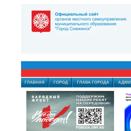
ГЛАВНАЯ
ГОРОД
ГЛАВА ГОРОДА
АДМИ