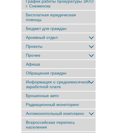
График работы прокуратуры ЗАТО
г. Снежинска
Бесплатная юридическая
помощь
Бюджет для граждан
Архивный отдел
Проекты
Прочее
Афиша
Обращения граждан
Информация о среднемесячной
заработной плате
Брошенные авто
Радиационный мониторинг
Антимонопольный комплаенс
Всероссийская перепись
населения