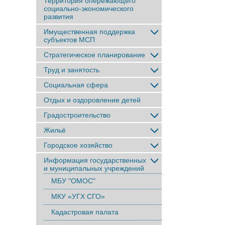
Территория опережающего
социально-экономического
развития
Имущественная поддержка
субъектов МСП
Стратегическое планирование
Труд и занятость
Социальная сфера
Отдых и оздоровление детей
Градостроительство
Жильё
Городское хозяйство
Информация государственных
и муниципальных учреждений
МБУ "ОМОС"
МКУ «УГХ СГО»
Кадастровая палата