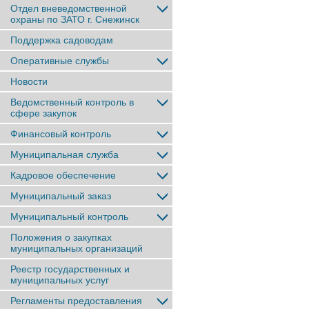
Отдел вневедомственной
охраны по ЗАТО г. Снежинск
Поддержка садоводам
Оперативные службы
Новости
Ведомственный контроль в
сфере закупок
Финансовый контроль
Муниципальная служба
Кадровое обеспечение
Муниципальный заказ
Муниципальный контроль
Положения о закупках
муниципальных организаций
Реестр государственных и
муниципальных услуг
Регламенты предоставления