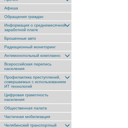
Афиша
Обращения граждан
Информация о среднемесячной
заработной плате
Брошенные авто
Радиационный мониторинг
Антимонопольный комплаенс
Всероссийская перепись
населения
Профилактика преступлений,
совершаемых с использованием
ИТ технологий
Цифровая грамотность
населения
Общественная палата
Частичная мобилизация
Челябинский транспортный