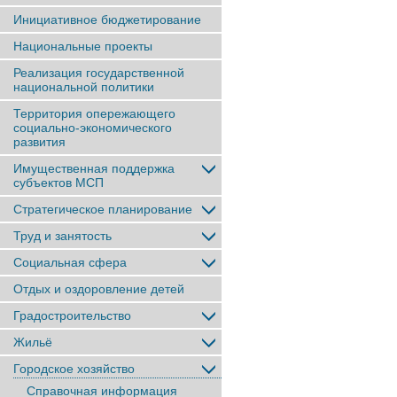
Инициативное бюджетирование
Национальные проекты
Реализация государственной
национальной политики
Территория опережающего
социально-экономического
развития
Имущественная поддержка
субъектов МСП
Стратегическое планирование
Труд и занятость
Социальная сфера
Отдых и оздоровление детей
Градостроительство
Жильё
Городское хозяйство
Справочная информация