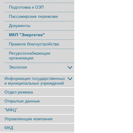
Подготовка к ОЗП
Пассажирские перевозки
Документы
МКП "Энергетик"
Правила благоустройства
Ресурсоснабжающие
организации
Экология
Информация государственных
и муниципальных учреждений
Отдел режима
Открытые данные
"МФЦ"
Управляющие компании
МКД