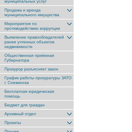
муниципальных услуг
Продажа и аренда
муниципального имущества
Мероприятия по
противодействию коррупции
Выявление правообладателей
ранее учтенныx объектов
недвижимости
Общественная приёмная
Губернатора
Прокурор разъясняет закон
График работы прокуратуры ЗАТО
г. Снежинска
Бесплатная юридическая
помощь
Бюджет для граждан
Архивный отдел
Проекты
Прочее