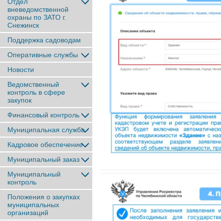
Отдел
вневедомственной
охраны по ЗАТО г.
Снежинск
Поддержка садоводам
Оперативные службы
Новости
Ведомственный
контроль в сфере
закупок
Финансовый контроль
Муниципальная служба
Кадровое обеспечение
Муниципальный заказ
Муниципальный
контроль
Положения о закупках
муниципальных
организаций