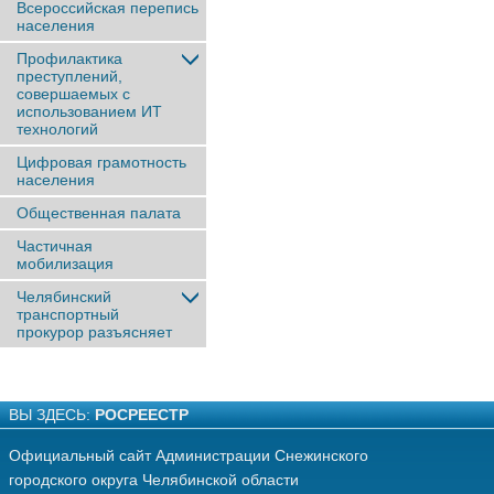
Всероссийская перепись
населения
Профилактика
преступлений,
совершаемых с
использованием ИТ
технологий
Цифровая грамотность
населения
Общественная палата
Частичная
мобилизация
Челябинский
транспортный
прокурор разъясняет
ВЫ ЗДЕСЬ:
РОСРЕЕСТР
Официальный сайт Администрации Снежинского
городского округа Челябинской области