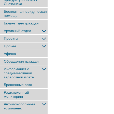
Снежинска
Бесплатная юридическая
помощь
Бюджет для граждан
Архивный отдел
Проекты
Прочее
Афиша
Обращения граждан
Информация о
среднемесячной
заработной плате
Брошенные авто
Радиационный
мониторинг
Антимонопольный
комплаенс