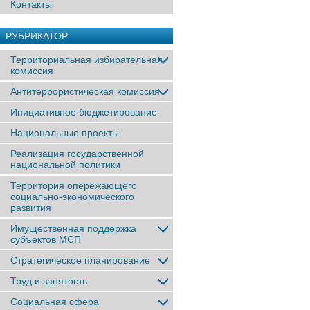
Контакты
РУБРИКАТОР
Территориальная избирательная
комиссия
Антитеррористическая комиссия
Инициативное бюджетирование
Национальные проекты
Реализация государственной
национальной политики
Территория опережающего
социально-экономического
развития
Имущественная поддержка
субъектов МСП
Стратегическое планирование
Труд и занятость
Социальная сфера