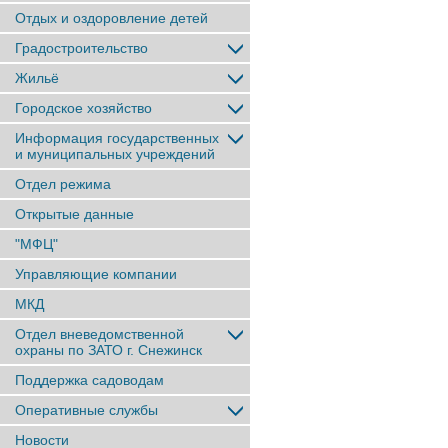
Отдых и оздоровление детей
Градостроительство
Жильё
Городское хозяйство
Информация государственных
и муниципальных учреждений
Отдел режима
Открытые данные
"МФЦ"
Управляющие компании
МКД
Отдел вневедомственной
охраны по ЗАТО г. Снежинск
Поддержка садоводам
Оперативные службы
Новости