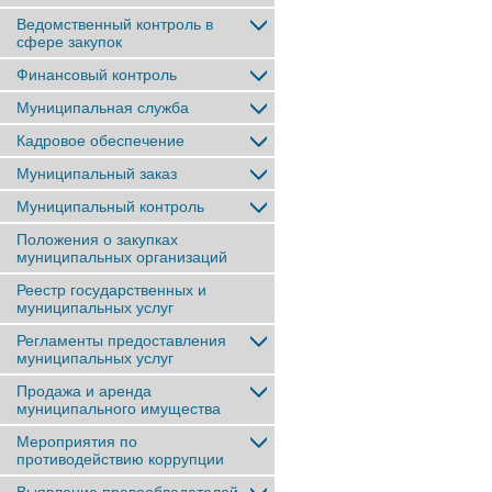
Ведомственный контроль в
сфере закупок
Финансовый контроль
Муниципальная служба
Кадровое обеспечение
Муниципальный заказ
Муниципальный контроль
Положения о закупках
муниципальных организаций
Реестр государственных и
муниципальных услуг
Регламенты предоставления
муниципальных услуг
Продажа и аренда
муниципального имущества
Мероприятия по
противодействию коррупции