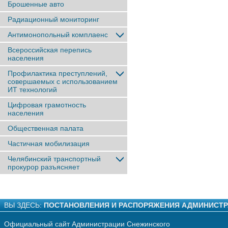
Брошенные авто
Радиационный мониторинг
Антимонопольный комплаенс
Всероссийская перепись
населения
Профилактика преступлений,
совершаемых с использованием
ИТ технологий
Цифровая грамотность
населения
Общественная палата
Частичная мобилизация
Челябинский транспортный
прокурор разъясняет
ВЫ ЗДЕСЬ:
ПОСТАНОВЛЕНИЯ И РАСПОРЯЖЕНИЯ АДМИНИСТ
Официальный сайт Администрации Снежинского