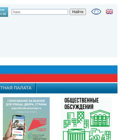
ТНАЯ ПАЛАТА