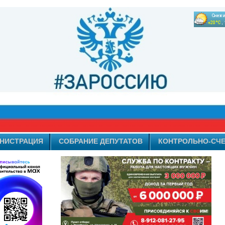
НИСТРАЦИЯ
СОБРАНИЕ ДЕПУТАТОВ
КОНТРОЛЬНО-СЧЕ