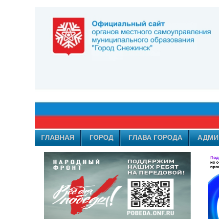
ГЛАВНАЯ
ГОРОД
ГЛАВА ГОРОДА
АДМИ