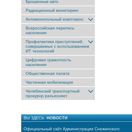
Брошенные авто
Радиационный мониторинг
Антимонопольный комплаенс
Всероссийская перепись
населения
Профилактика преступлений,
совершаемых с использованием
ИТ технологий
Цифровая грамотность
населения
Общественная палата
Частичная мобилизация
Челябинский транспортный
прокурор разъясняет
ВЫ ЗДЕСЬ:
НОВОСТИ
Официальный сайт Администрации Снежинского