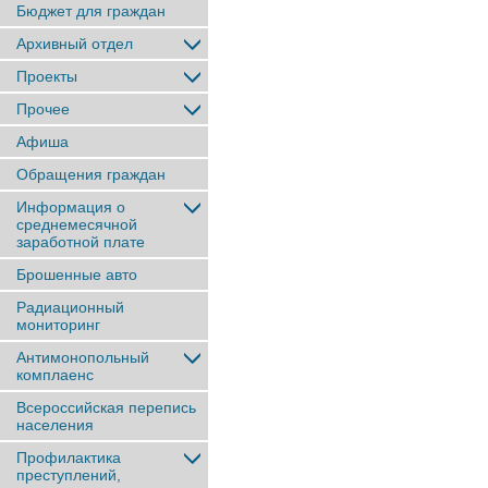
Бюджет для граждан
Архивный отдел
Проекты
Прочее
Афиша
Обращения граждан
Информация о
среднемесячной
заработной плате
Брошенные авто
Радиационный
мониторинг
Антимонопольный
комплаенс
Всероссийская перепись
населения
Профилактика
преступлений,