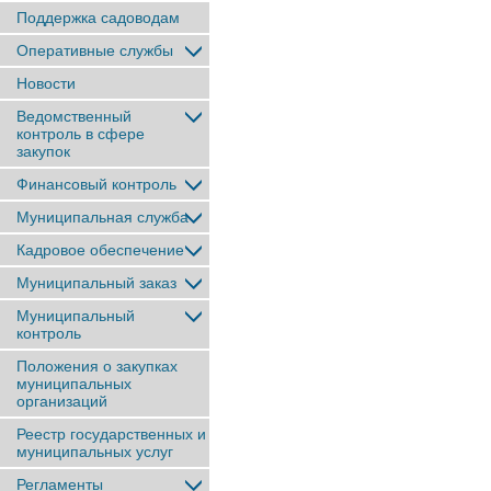
Поддержка садоводам
Оперативные службы
Новости
Ведомственный
контроль в сфере
закупок
Финансовый контроль
Муниципальная служба
Кадровое обеспечение
Муниципальный заказ
Муниципальный
контроль
Положения о закупках
муниципальных
организаций
Реестр государственных и
муниципальных услуг
Регламенты