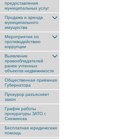
предоставления
муниципальных услуг
Продажа и аренда
муниципального
имущества
Мероприятия по
противодействию
коррупции
Выявление
правообладателей
ранее учтенныx
объектов недвижимости
Общественная приёмная
Губернатора
Прокурор разъясняет
закон
График работы
прокуратуры ЗАТО г.
Снежинска
Бесплатная юридическая
помощь