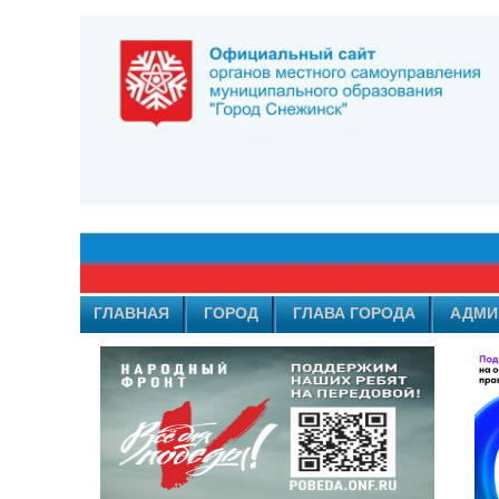
ГЛАВНАЯ
ГОРОД
ГЛАВА ГОРОДА
АДМИ