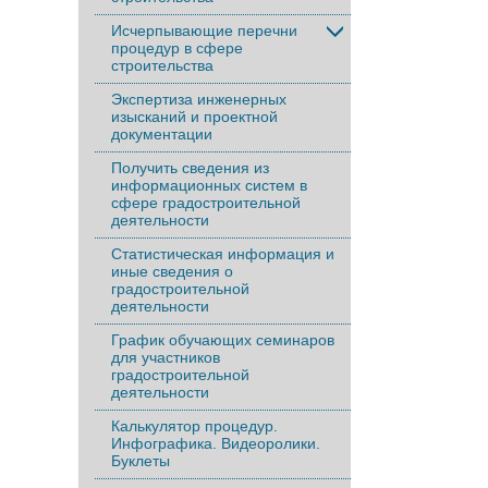
Исчерпывающие перечни
процедур в сфере
строительства
Экспертиза инженерных
изысканий и проектной
документации
Получить сведения из
информационных систем в
сфере градостроительной
деятельности
Статистическая информация и
иные сведения о
градостроительной
деятельности
График обучающих семинаров
для участников
градостроительной
деятельности
Калькулятор процедур.
Инфографика. Видеоролики.
Буклеты