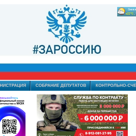
НИСТРАЦИЯ
СОБРАНИЕ ДЕПУТАТОВ
КОНТРОЛЬНО-СЧЕ