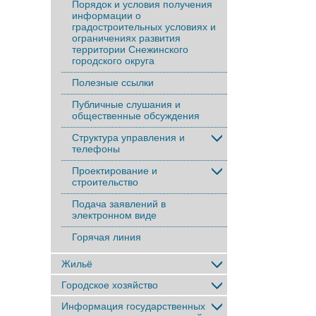
Порядок и условия получения
информации о
градостроительных условиях и
ограничениях развития
территории Снежинского
городского округа
Полезные ссылки
Публичные слушания и
общественные обсуждения
Структура управления и
телефоны
Проектирование и
строительство
Подача заявлений в
электронном виде
Горячая линия
Жильё
Городское хозяйство
Информация государственных