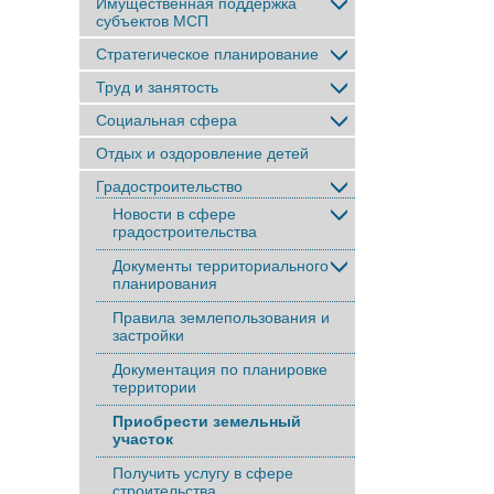
Имущественная поддержка
субъектов МСП
Стратегическое планирование
Труд и занятость
Социальная сфера
Отдых и оздоровление детей
Градостроительство
Новости в сфере
градостроительства
Документы территориального
планирования
Правила землепользования и
застройки
Документация по планировке
территории
Приобрести земельный
участок
Получить услугу в сфере
строительства