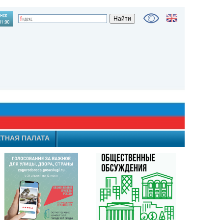
ТНАЯ ПАЛАТА