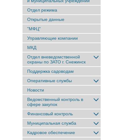
и муниципальных учреждений
Отдел режима
Открытые данные
"МФЦ"
Управляющие компании
МКД
Отдел вневедомственной
охраны по ЗАТО г. Снежинск
Поддержка садоводам
Оперативные службы
Новости
Ведомственный контроль в
сфере закупок
Финансовый контроль
Муниципальная служба
Кадровое обеспечение