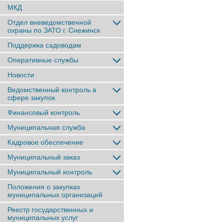
МКД
Отдел вневедомственной
охраны по ЗАТО г. Снежинск
Поддержка садоводам
Оперативные службы
Новости
Ведомственный контроль в
сфере закупок
Финансовый контроль
Муниципальная служба
Кадровое обеспечение
Муниципальный заказ
Муниципальный контроль
Положения о закупках
муниципальных организаций
Реестр государственных и
муниципальных услуг