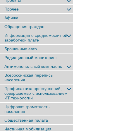
Проекты
Прочее
Афиша
Обращения граждан
Информация о среднемесячной
заработной плате
Брошенные авто
Радиационный мониторинг
Антимонопольный комплаенс
Всероссийская перепись
населения
Профилактика преступлений,
совершаемых с использованием
ИТ технологий
Цифровая грамотность
населения
Общественная палата
Частичная мобилизация