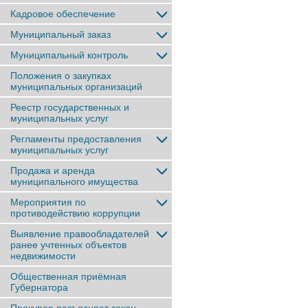
Кадровое обеспечение
Муниципальный заказ
Муниципальный контроль
Положения о закупках
муниципальных организаций
Реестр государственных и
муниципальных услуг
Регламенты предоставления
муниципальных услуг
Продажа и аренда
муниципального имущества
Мероприятия по
противодействию коррупции
Выявление правообладателей
ранее учтенныx объектов
недвижимости
Общественная приёмная
Губернатора