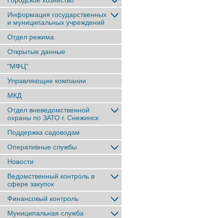
Городское хозяйство
Информация государственных
и муниципальных учреждений
Отдел режима
Открытые данные
"МФЦ"
Управляющие компании
МКД
Отдел вневедомственной
охраны по ЗАТО г. Снежинск
Поддержка садоводам
Оперативные службы
Новости
Ведомственный контроль в
сфере закупок
Финансовый контроль
Муниципальная служба