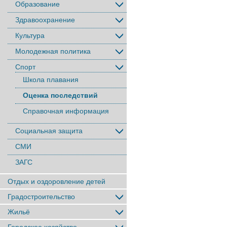
Образование
Здравоохранение
Культура
Молодежная политика
Спорт
Школа плавания
Оценка последствий
Справочная информация
Социальная защита
СМИ
ЗАГС
Отдых и оздоровление детей
Градостроительство
Жильё