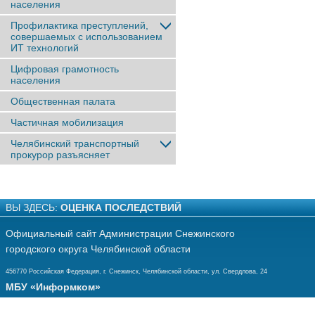
населения
Профилактика преступлений,
совершаемых с использованием
ИТ технологий
Цифровая грамотность
населения
Общественная палата
Частичная мобилизация
Челябинский транспортный
прокурор разъясняет
ВЫ ЗДЕСЬ:
ОЦЕНКА ПОСЛЕДСТВИЙ
Официальный сайт Администрации Снежинского
городского округа Челябинской области
456770 Российская Федерация, г. Снежинск, Челябинской области, ул. Свердлова, 24
МБУ «Информком»