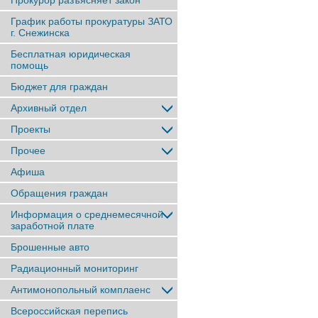
Прокурор разъясняет закон
График работы прокуратуры ЗАТО
г. Снежинска
Бесплатная юридическая
помощь
Бюджет для граждан
Архивный отдел
Проекты
Прочее
Афиша
Обращения граждан
Информация о среднемесячной
заработной плате
Брошенные авто
Радиационный мониторинг
Антимонопольный комплаенс
Всероссийская перепись