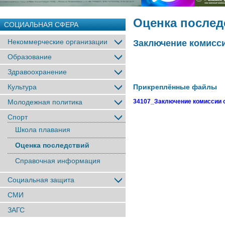
Оценка послед
СОЦИАЛЬНАЯ СФЕРА
Некоммерческие организации
Заключение комисси
Образование
Здравоохранение
Культура
Прикреплённые файлы
Молодежная политика
34107_Заключение комиссии о
Спорт
Школа плавания
Оценка последствий
Справочная информация
Социальная защита
СМИ
ЗАГС