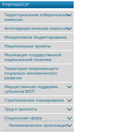
РУБРИКАТОР
Территориальная избирательная
комиссия
Антитеррористическая комиссия
Инициативное бюджетирование
Национальные проекты
Реализация государственной
национальной политики
Территория опережающего
социально-экономического
развития
Имущественная поддержка
субъектов МСП
Стратегическое планирование
Труд и занятость
Социальная сфера
Некоммерческие организации