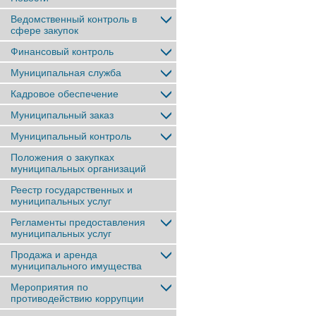
Ведомственный контроль в
сфере закупок
Финансовый контроль
Муниципальная служба
Кадровое обеспечение
Муниципальный заказ
Муниципальный контроль
Положения о закупках
муниципальных организаций
Реестр государственных и
муниципальных услуг
Регламенты предоставления
муниципальных услуг
Продажа и аренда
муниципального имущества
Мероприятия по
противодействию коррупции