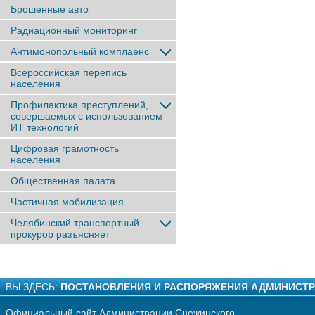
Брошенные авто
Радиационный мониторинг
Антимонопольный комплаенс
Всероссийская перепись
населения
Профилактика преступлений,
совершаемых с использованием
ИТ технологий
Цифровая грамотность
населения
Общественная палата
Частичная мобилизация
Челябинский транспортный
прокурор разъясняет
ВЫ ЗДЕСЬ:
ПОСТАНОВЛЕНИЯ И РАСПОРЯЖЕНИЯ АДМИНИСТ
Официальный сайт Администрации Снежинского