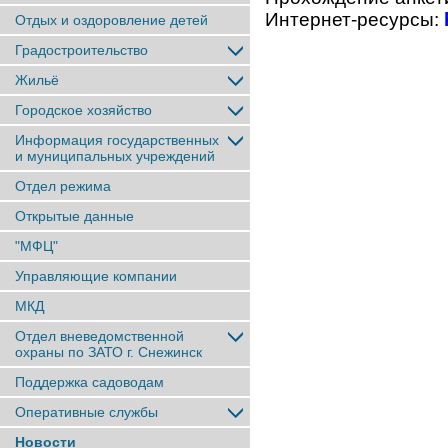
Интернет-ресурсы:
Отдых и оздоровление детей
Градостроительство
Жильё
Городское хозяйство
Информация государственных
и муниципальных учреждений
Отдел режима
Открытые данные
"МФЦ"
Управляющие компании
МКД
Отдел вневедомственной
охраны по ЗАТО г. Снежинск
Поддержка садоводам
Оперативные службы
Новости