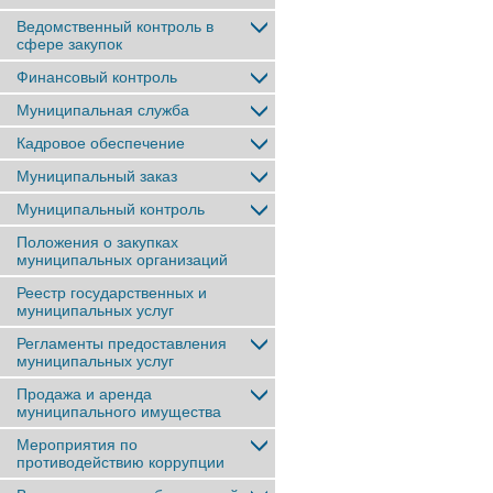
Ведомственный контроль в
сфере закупок
Финансовый контроль
Муниципальная служба
Кадровое обеспечение
Муниципальный заказ
Муниципальный контроль
Положения о закупках
муниципальных организаций
Реестр государственных и
муниципальных услуг
Регламенты предоставления
муниципальных услуг
Продажа и аренда
муниципального имущества
Мероприятия по
противодействию коррупции