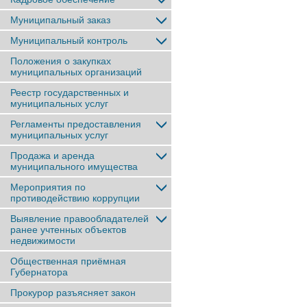
Муниципальный заказ
Муниципальный контроль
Положения о закупках
муниципальных организаций
Реестр государственных и
муниципальных услуг
Регламенты предоставления
муниципальных услуг
Продажа и аренда
муниципального имущества
Мероприятия по
противодействию коррупции
Выявление правообладателей
ранее учтенныx объектов
недвижимости
Общественная приёмная
Губернатора
Прокурор разъясняет закон