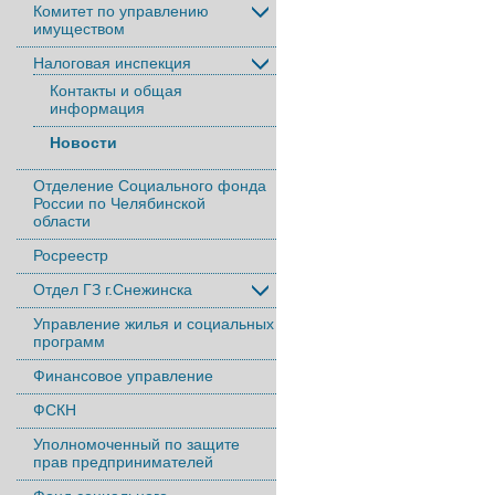
Комитет по управлению
имуществом
Налоговая инспекция
Контакты и общая
информация
Новости
Отделение Социального фонда
России по Челябинской
области
Росреестр
Отдел ГЗ г.Снежинска
Управление жилья и социальных
программ
Финансовое управление
ФСКН
Уполномоченный по защите
прав предпринимателей