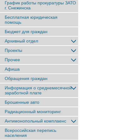
График работы прокуратуры ЗАТО
г. Снежинска
Бесплатная юридическая
помощь
Бюджет для граждан
Архивный отдел
Проекты
Прочее
Афиша
Обращения граждан
Информация о среднемесячной
заработной плате
Брошенные авто
Радиационный мониторинг
Антимонопольный комплаенс
Всероссийская перепись
населения