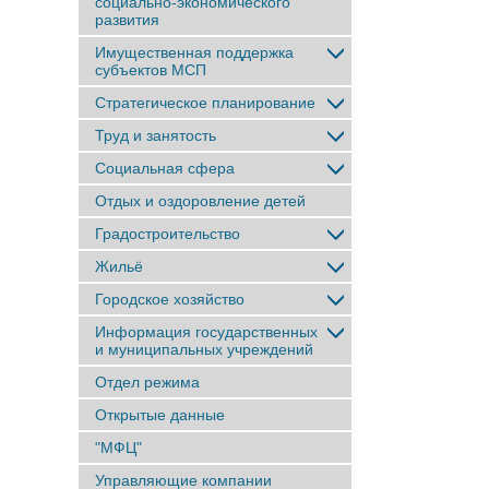
социально-экономического
развития
Имущественная поддержка
субъектов МСП
Стратегическое планирование
Труд и занятость
Социальная сфера
Отдых и оздоровление детей
Градостроительство
Жильё
Городское хозяйство
Информация государственных
и муниципальных учреждений
Отдел режима
Открытые данные
"МФЦ"
Управляющие компании