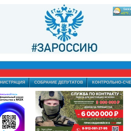
НИСТРАЦИЯ
СОБРАНИЕ ДЕПУТАТОВ
КОНТРОЛЬНО-СЧЕ