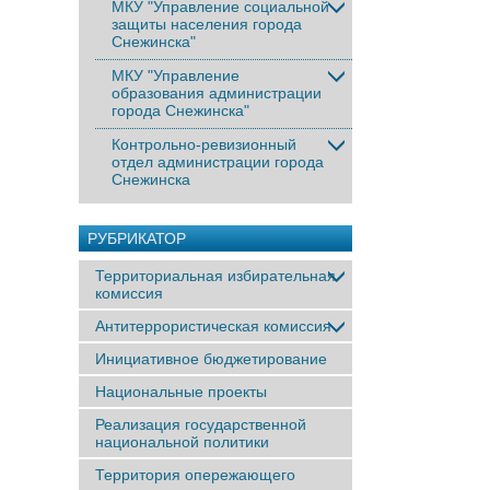
МКУ "Управление социальной
защиты населения города
Снежинска"
МКУ "Управление
образования администрации
города Снежинска"
Контрольно-ревизионный
отдел администрации города
Снежинска
РУБРИКАТОР
Территориальная избирательная
комиссия
Антитеррористическая комиссия
Инициативное бюджетирование
Национальные проекты
Реализация государственной
национальной политики
Территория опережающего