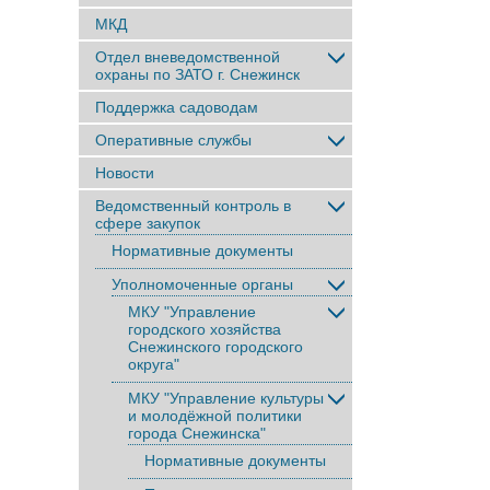
МКД
Отдел вневедомственной
охраны по ЗАТО г. Снежинск
Поддержка садоводам
Оперативные службы
Новости
Ведомственный контроль в
сфере закупок
Нормативные документы
Уполномоченные органы
МКУ "Управление
городского хозяйства
Снежинского городского
округа"
МКУ "Управление культуры
и молодёжной политики
города Снежинска"
Нормативные документы