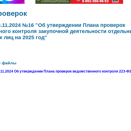
роверок
3.11.2024 №16 "Об утверждении Плана проверок
ного контроля закупочной деятельности отдель
 лиц на 2025 год"
е файлы
.11.2024 Об утверждении Плана проверок ведомственного контроля 223-ФЗ 