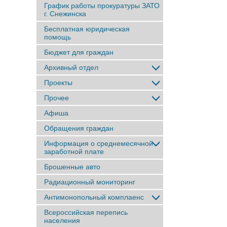
График работы прокуратуры ЗАТО
г. Снежинска
Бесплатная юридическая
помощь
Бюджет для граждан
Архивный отдел
Проекты
Прочее
Афиша
Обращения граждан
Информация о среднемесячной
заработной плате
Брошенные авто
Радиационный мониторинг
Антимонопольный комплаенс
Всероссийская перепись
населения