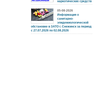
наркотических средств
05-08-2026
Информация о
санитарно-
эпидемиологической
обстановке в ЗАТО г. Снежинск за период
с 27.07.2026 по 02.08.2026