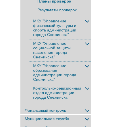
Планы проверок
Результаты проверок
МКУ "Управление
физической культуры и
спорта администрации
города Снежинска"
МКУ "Управление
социальной защиты
населения города
Снежинска"
МКУ "Управление
образования
администрации города
Снежинска"
Контрольно-ревизионный
отдел администрации
города Снежинска
Финансовый контроль
Муниципальная служба