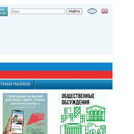
ТНАЯ ПАЛАТА