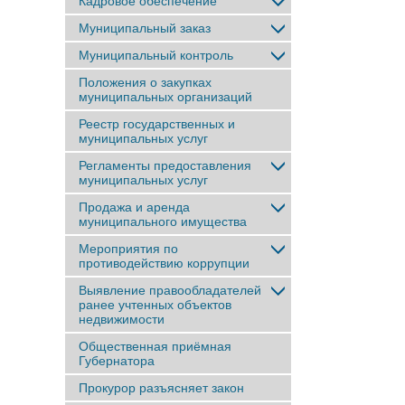
Кадровое обеспечение
Муниципальный заказ
Муниципальный контроль
Положения о закупках
муниципальных организаций
Реестр государственных и
муниципальных услуг
Регламенты предоставления
муниципальных услуг
Продажа и аренда
муниципального имущества
Мероприятия по
противодействию коррупции
Выявление правообладателей
ранее учтенныx объектов
недвижимости
Общественная приёмная
Губернатора
Прокурор разъясняет закон