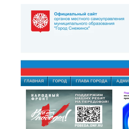
ГЛАВНАЯ
ГОРОД
ГЛАВА ГОРОДА
АДМИ