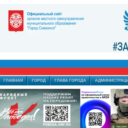
ГЛАВНАЯ
ГОРОД
ГЛАВА ГОРОДА
АДМИНИСТРАЦ