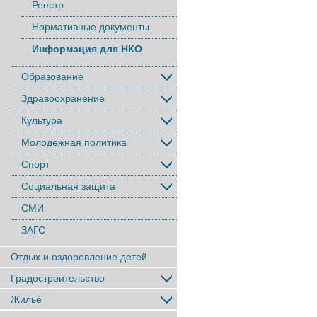
Реестр
Нормативные документы
Информация для НКО
Образование
Здравоохранение
Культура
Молодежная политика
Спорт
Социальная защита
СМИ
ЗАГС
Отдых и оздоровление детей
Градостроительство
Жильё