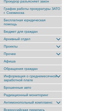
Прокурор разъясняет закон
График работы прокуратуры ЗАТО
г. Снежинска
Бесплатная юридическая
помощь
Бюджет для граждан
Архивный отдел
Проекты
Прочее
Афиша
Обращения граждан
Информация о среднемесячной
заработной плате
Брошенные авто
Радиационный мониторинг
Антимонопольный комплаенс
Всероссийская перепись