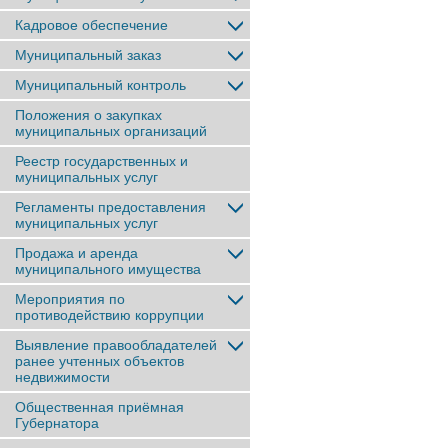
Кадровое обеспечение
Муниципальный заказ
Муниципальный контроль
Положения о закупках
муниципальных организаций
Реестр государственных и
муниципальных услуг
Регламенты предоставления
муниципальных услуг
Продажа и аренда
муниципального имущества
Мероприятия по
противодействию коррупции
Выявление правообладателей
ранее учтенныx объектов
недвижимости
Общественная приёмная
Губернатора