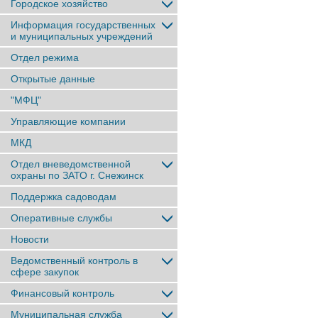
Городское хозяйство
Информация государственных
и муниципальных учреждений
Отдел режима
Открытые данные
"МФЦ"
Управляющие компании
МКД
Отдел вневедомственной
охраны по ЗАТО г. Снежинск
Поддержка садоводам
Оперативные службы
Новости
Ведомственный контроль в
сфере закупок
Финансовый контроль
Муниципальная служба