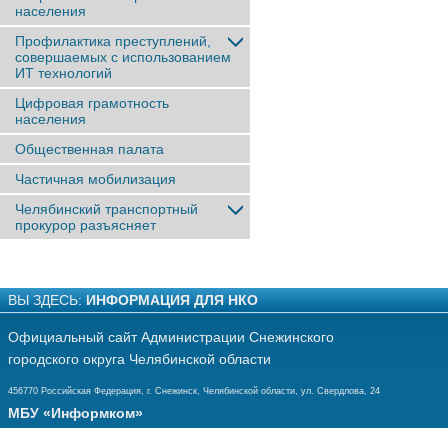
населения
Профилактика преступлений,
совершаемых с использованием
ИТ технологий
Цифровая грамотность
населения
Общественная палата
Частичная мобилизация
Челябинский транспортный
прокурор разъясняет
ВЫ ЗДЕСЬ:
ИНФОРМАЦИЯ ДЛЯ НКО
Официальный сайт Администрации Снежинского
городского округа Челябинской области
456770 Российская Федерация, г. Снежинск, Челябинской области, ул. Свердлова, 24
МБУ «Информком»