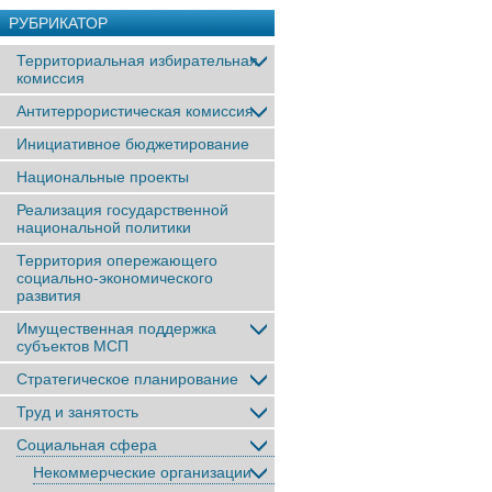
РУБРИКАТОР
Территориальная избирательная
комиссия
Антитеррористическая комиссия
Инициативное бюджетирование
Национальные проекты
Реализация государственной
национальной политики
Территория опережающего
социально-экономического
развития
Имущественная поддержка
субъектов МСП
Стратегическое планирование
Труд и занятость
Социальная сфера
Некоммерческие организации