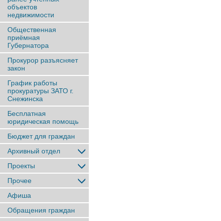
объектов
недвижимости
Общественная
приёмная
Губернатора
Прокурор разъясняет
закон
График работы
прокуратуры ЗАТО г.
Снежинска
Бесплатная
юридическая помощь
Бюджет для граждан
Архивный отдел
Проекты
Прочее
Афиша
Обращения граждан