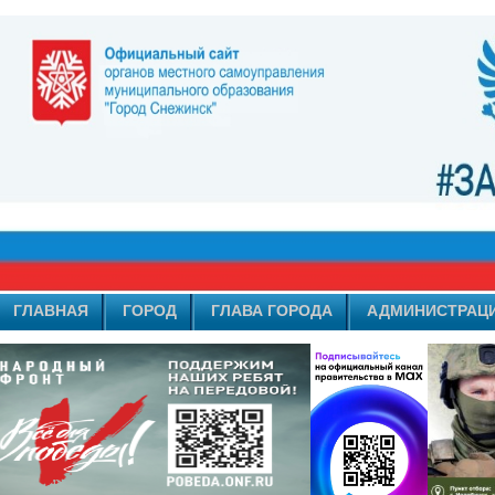
ГЛАВНАЯ
ГОРОД
ГЛАВА ГОРОДА
АДМИНИСТРАЦ