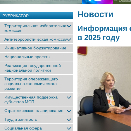
Новости
РУБРИКАТОР
Территориальная избирательная
Информация о
комиссия
в 2025 году
Антитеррористическая комиссия
Инициативное бюджетирование
Национальные проекты
Реализация государственной
национальной политики
Территория опережающего
социально-экономического
развития
Имущественная поддержка
субъектов МСП
Стратегическое планирование
Труд и занятость
Социальная сфера