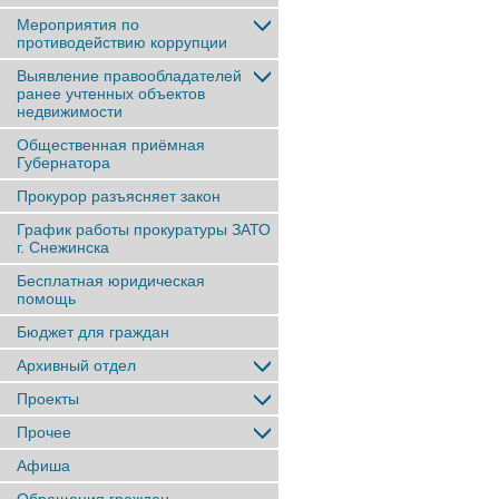
Мероприятия по
противодействию коррупции
Выявление правообладателей
ранее учтенныx объектов
недвижимости
Общественная приёмная
Губернатора
Прокурор разъясняет закон
График работы прокуратуры ЗАТО
г. Снежинска
Бесплатная юридическая
помощь
Бюджет для граждан
Архивный отдел
Проекты
Прочее
Афиша