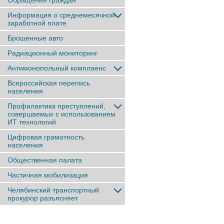
Обращения граждан
Информация о среднемесячной
заработной плате
Брошенные авто
Радиационный мониторинг
Антимонопольный комплаенс
Всероссийская перепись
населения
Профилактика преступлений,
совершаемых с использованием
ИТ технологий
Цифровая грамотность
населения
Общественная палата
Частичная мобилизация
Челябинский транспортный
прокурор разъясняет