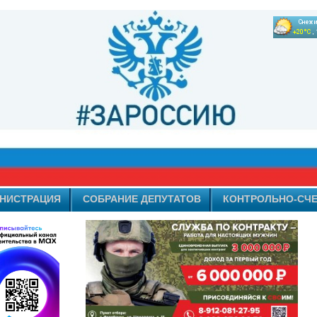
НИСТРАЦИЯ
СОБРАНИЕ ДЕПУТАТОВ
КОНТРОЛЬНО-СЧЕ