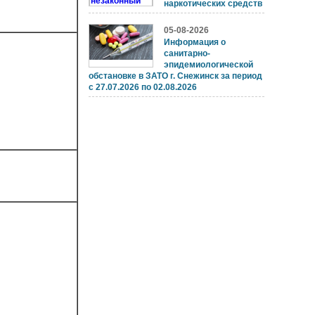
наркотических средств
05-08-2026
Информация о
санитарно-
эпидемиологической
обстановке в ЗАТО г. Снежинск за период
с 27.07.2026 по 02.08.2026