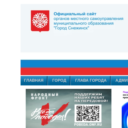
ГЛАВНАЯ
ГОРОД
ГЛАВА ГОРОДА
АДМИ