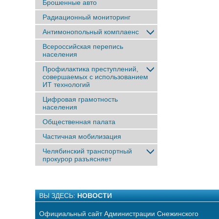
Брошенные авто
Радиационный мониторинг
Антимонопольный комплаенс
Всероссийская перепись
населения
Профилактика преступлений,
совершаемых с использованием
ИТ технологий
Цифровая грамотность
населения
Общественная палата
Частичная мобилизация
Челябинский транспортный
прокурор разъясняет
ВЫ ЗДЕСЬ:
НОВОСТИ
Официальный сайт Администрации Снежинского