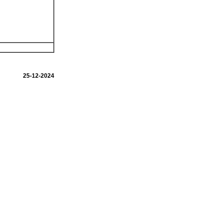
25-12-2024