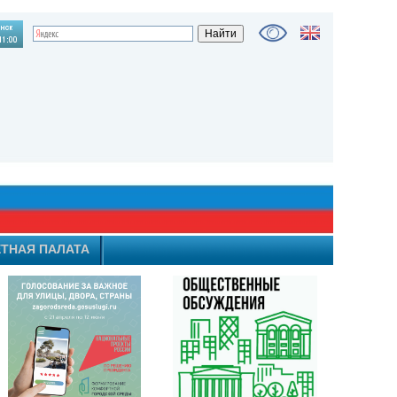
ТНАЯ ПАЛАТА