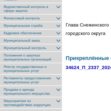
Ведомственный контроль в
сфере закупок
Финансовый контроль
Глава Снежинского
Муниципальная служба
городског
Кадровое обеспечение
Муниципальный заказ
Муниципальный контроль
Положения о закупках
Прикреплённые
муниципальных организаций
Реестр государственных и
34624_П_2337_202
муниципальных услуг
Регламенты предоставления
муниципальных услуг
Продажа и аренда
муниципального имущества
Мероприятия по
противодействию коррупции