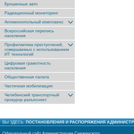
Брошенные авто
Радиационный мониторинг
Антимонопольный комплаенс
Всероссийская перепись
населения
Профилактика преступлений,
совершаемых с использованием
ИТ технологий
Цифровая грамотность
населения
Общественная палата
Частичная мобилизация
Челябинский транспортный
прокурор разъясняет
ВЫ ЗДЕСЬ:
ПОСТАНОВЛЕНИЯ И РАСПОРЯЖЕНИЯ АДМИНИСТ
Официальный сайт Администрации Снежинского