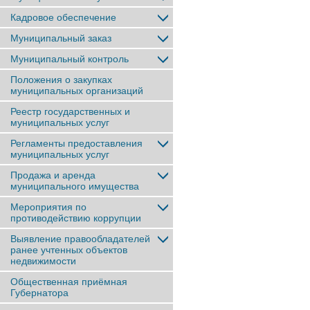
Кадровое обеспечение
Муниципальный заказ
Муниципальный контроль
Положения о закупках
муниципальных организаций
Реестр государственных и
муниципальных услуг
Регламенты предоставления
муниципальных услуг
Продажа и аренда
муниципального имущества
Мероприятия по
противодействию коррупции
Выявление правообладателей
ранее учтенныx объектов
недвижимости
Общественная приёмная
Губернатора