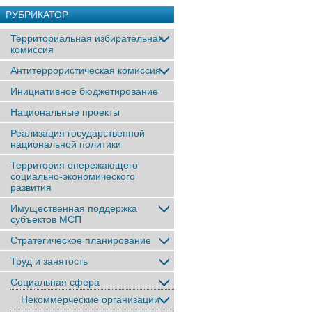
РУБРИКАТОР
Территориальная избирательная
комиссия
Антитеррористическая комиссия
Инициативное бюджетирование
Национальные проекты
Реализация государственной
национальной политики
Территория опережающего
социально-экономического
развития
Имущественная поддержка
субъектов МСП
Стратегическое планирование
Труд и занятость
Социальная сфера
Некоммерческие организации