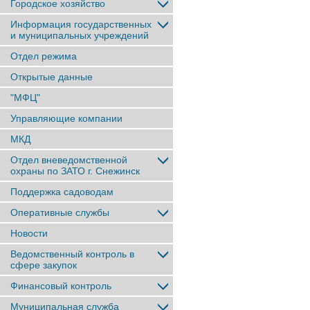
Городское хозяйство
Информация государственных
и муниципальных учреждений
Отдел режима
Открытые данные
"МФЦ"
Управляющие компании
МКД
Отдел вневедомственной
охраны по ЗАТО г. Снежинск
Поддержка садоводам
Оперативные службы
Новости
Ведомственный контроль в
сфере закупок
Финансовый контроль
Муниципальная служба