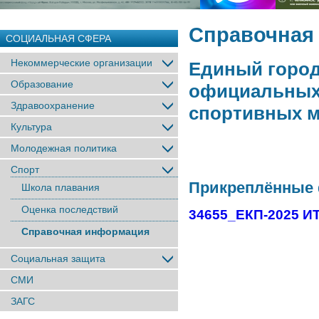
Справочная
СОЦИАЛЬНАЯ СФЕРА
Некоммерческие организации
Единый город
Образование
официальных
Здравоохранение
спортивных м
Культура
Молодежная политика
Спорт
Прикреплённые
Школа плавания
Оценка последствий
34655_ЕКП-2025 ИТ
Справочная информация
Социальная защита
СМИ
ЗАГС