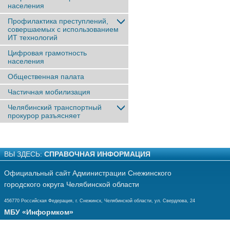
населения
Профилактика преступлений,
совершаемых с использованием
ИТ технологий
Цифровая грамотность
населения
Общественная палата
Частичная мобилизация
Челябинский транспортный
прокурор разъясняет
ВЫ ЗДЕСЬ:
СПРАВОЧНАЯ ИНФОРМАЦИЯ
Официальный сайт Администрации Снежинского
городского округа Челябинской области
456770 Российская Федерация, г. Снежинск, Челябинской области, ул. Свердлова, 24
МБУ «Информком»