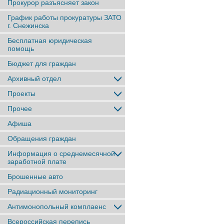
Прокурор разъясняет закон
График работы прокуратуры ЗАТО
г. Снежинска
Бесплатная юридическая
помощь
Бюджет для граждан
Архивный отдел
Проекты
Прочее
Афиша
Обращения граждан
Информация о среднемесячной
заработной плате
Брошенные авто
Радиационный мониторинг
Антимонопольный комплаенс
Всероссийская перепись