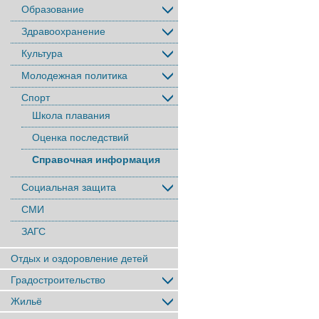
Образование
Здравоохранение
Культура
Молодежная политика
Спорт
Школа плавания
Оценка последствий
Справочная информация
Социальная защита
СМИ
ЗАГС
Отдых и оздоровление детей
Градостроительство
Жильё