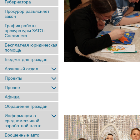
Губернатора
Прокурор разъясняет
закон
График работы
прокуратуры ЗАТО г.
Снежинска
Бесплатная юридическая
помощь
Бюджет для граждан
Архивный отдел
Проекты
Прочее
Афиша
Обращения граждан
Информация о
среднемесячной
заработной плате
Брошенные авто