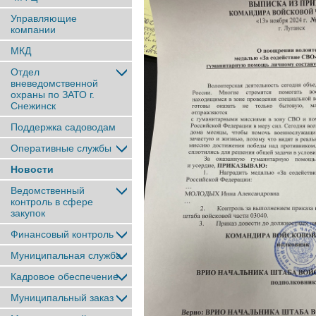
Управляющие
компании
МКД
Отдел
вневедомственной
охраны по ЗАТО г.
Снежинск
Поддержка садоводам
Оперативные службы
Новости
Ведомственный
контроль в сфере
закупок
Финансовый контроль
Муниципальная служба
Кадровое обеспечение
Муниципальный заказ