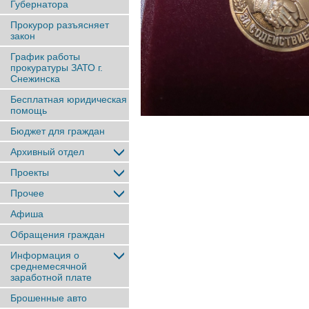
Губернатора
Прокурор разъясняет
закон
График работы
прокуратуры ЗАТО г.
Снежинска
Бесплатная юридическая
помощь
Бюджет для граждан
Архивный отдел
Проекты
Прочее
Афиша
Обращения граждан
Информация о
среднемесячной
заработной плате
Брошенные авто