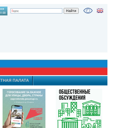
ТНАЯ ПАЛАТА