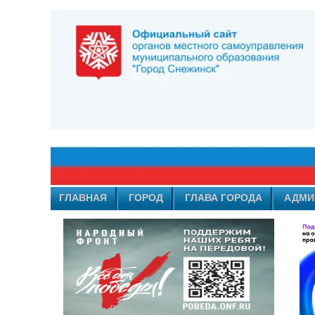
ГЛАВНАЯ
ГОРОД
ГЛАВА ГОРОДА
АДМИ