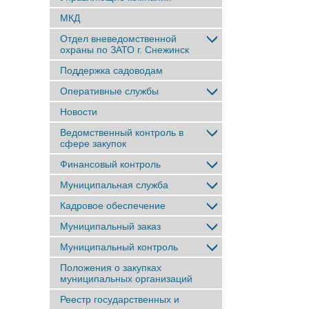
МКД
Отдел вневедомственной
охраны по ЗАТО г. Снежинск
Поддержка садоводам
Оперативные службы
Новости
Ведомственный контроль в
сфере закупок
Финансовый контроль
Муниципальная служба
Кадровое обеспечение
Муниципальный заказ
Муниципальный контроль
Положения о закупках
муниципальных организаций
Реестр государственных и