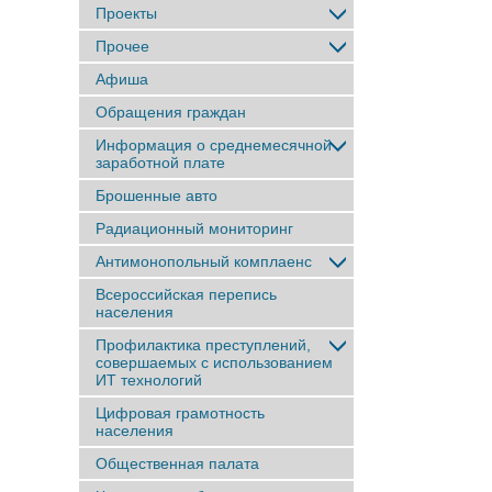
Проекты
Прочее
Афиша
Обращения граждан
Информация о среднемесячной
заработной плате
Брошенные авто
Радиационный мониторинг
Антимонопольный комплаенс
Всероссийская перепись
населения
Профилактика преступлений,
совершаемых с использованием
ИТ технологий
Цифровая грамотность
населения
Общественная палата