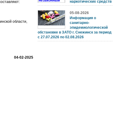
наркотических средств
составляют:
05-08-2026
Информация о
инской области,
санитарно-
эпидемиологической
обстановке в ЗАТО г. Снежинск за период
с 27.07.2026 по 02.08.2026
04-02-2025