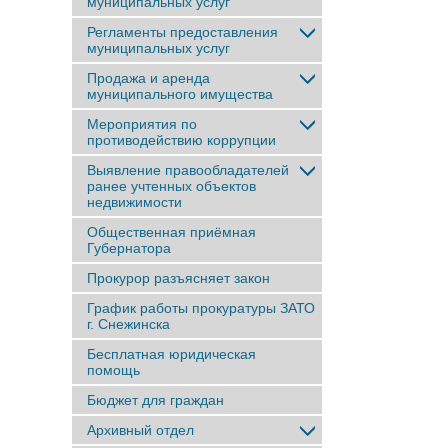
муниципальных услуг
Регламенты предоставления
муниципальных услуг
Продажа и аренда
муниципального имущества
Мероприятия по
противодействию коррупции
Выявление правообладателей
ранее учтенныx объектов
недвижимости
Общественная приёмная
Губернатора
Прокурор разъясняет закон
График работы прокуратуры ЗАТО
г. Снежинска
Бесплатная юридическая
помощь
Бюджет для граждан
Архивный отдел