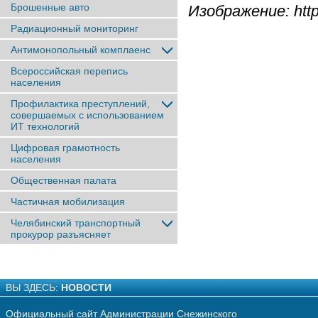
Брошенные авто
Изображение: https
Радиационный мониторинг
Антимонопольный комплаенс
Всероссийская перепись
населения
Профилактика преступлений,
совершаемых с использованием
ИТ технологий
Цифровая грамотность
населения
Общественная палата
Частичная мобилизация
Челябинский транспортный
прокурор разъясняет
ВЫ ЗДЕСЬ:
НОВОСТИ
Официальный сайт Администрации Снежинского