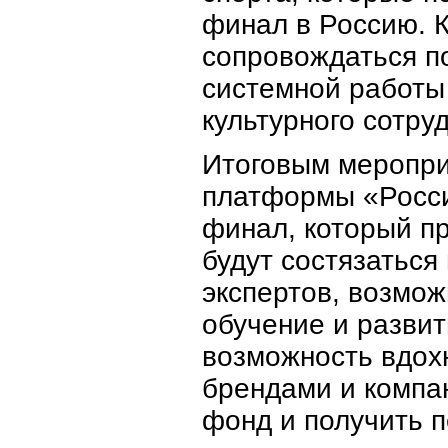
финал в Россию. 
сопровождаться п
системной работы 
культурного сотру
Итоговым меропр
платформы «Росс
финал, который пр
будут состязаться
экспертов, возмож
обучение и развит
возможность вдохн
брендами и компа
фонд и получить 