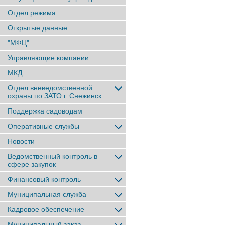
Отдел режима
Открытые данные
"МФЦ"
Управляющие компании
МКД
Отдел вневедомственной
охраны по ЗАТО г. Снежинск
Поддержка садоводам
Оперативные службы
Новости
Ведомственный контроль в
сфере закупок
Финансовый контроль
Муниципальная служба
Кадровое обеспечение
Муниципальный заказ