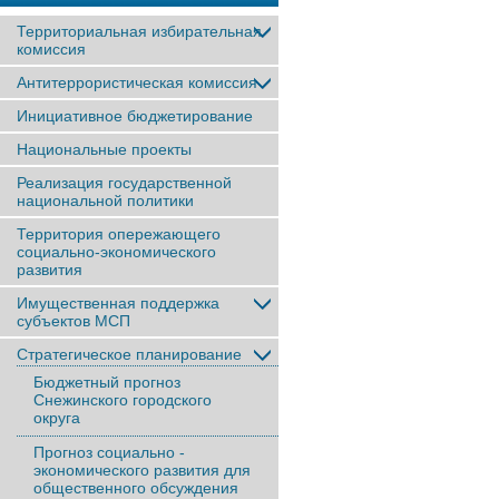
Территориальная избирательная
комиссия
Антитеррористическая комиссия
Инициативное бюджетирование
Национальные проекты
Реализация государственной
национальной политики
Территория опережающего
социально-экономического
развития
Имущественная поддержка
субъектов МСП
Стратегическое планирование
Бюджетный прогноз
Снежинского городского
округа
Прогноз социально -
экономического развития для
общественного обсуждения