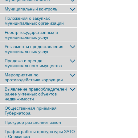
Муниципальный контроль
Положения о закупках
муниципальных организаций
Реестр государственных и
муниципальных услуг
Регламенты предоставления
муниципальных услуг
Продажа и аренда
муниципального имущества
Мероприятия по
противодействию коррупции
Выявление правообладателей
ранее учтенныx объектов
недвижимости
Общественная приёмная
Губернатора
Прокурор разъясняет закон
График работы прокуратуры ЗАТО
г. Снежинска