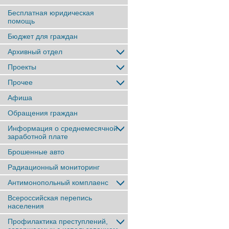
Бесплатная юридическая
помощь
Бюджет для граждан
Архивный отдел
Проекты
Прочее
Афиша
Обращения граждан
Информация о среднемесячной
заработной плате
Брошенные авто
Радиационный мониторинг
Антимонопольный комплаенс
Всероссийская перепись
населения
Профилактика преступлений,