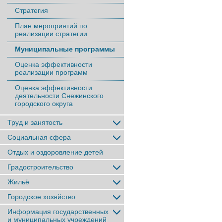
Стратегия
План мероприятий по
реализации стратегии
Муниципальные программы
Оценка эффективности
реализации программ
Оценка эффективности
деятельности Снежинского
городского округа
Труд и занятость
Социальная сфера
Отдых и оздоровление детей
Градостроительство
Жильё
Городское хозяйство
Информация государственных
и муниципальных учреждений